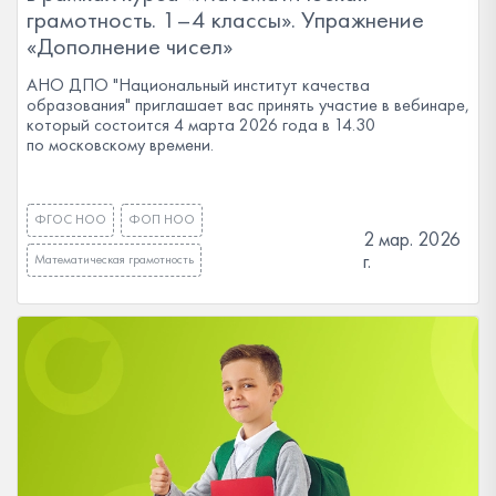
грамотность. 1–4 классы». Упражнение
«Дополнение чисел»
АНО ДПО "Национальный институт качества
образования" приглашает вас принять участие в вебинаре,
который состоится 4 марта 2026 года в 14.30
по московскому времени.
ФГОС НОО
ФОП НОО
2 мар. 2026
г.
Математическая грамотность