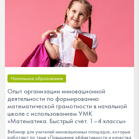
Начальное образование
Опыт организации инновационной
деятельности по формированию
математической грамотности в начальной
школе с использованием УМК
«Математика. Быстрый счет. 1–4 классы»
Вебинар для учителей инновационных площадок, которые
работают по теме «Повышение эффективности и качества