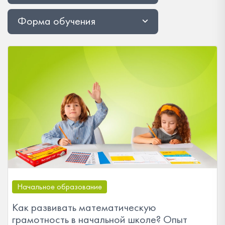
Форма обучения
Начальное образование
Как развивать математическую
грамотность в начальной школе? Опыт