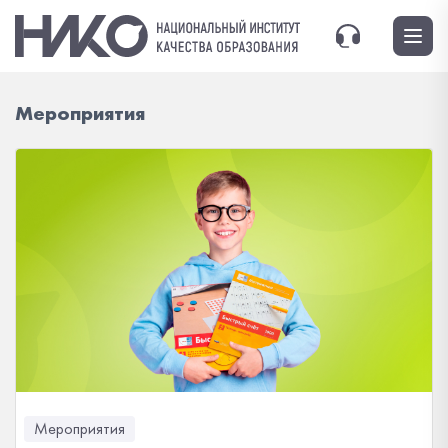
Мероприятия
Мероприятия