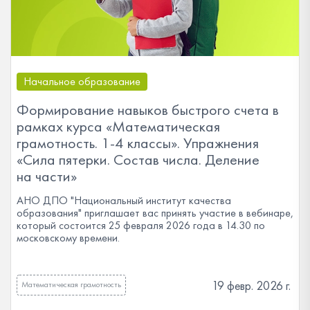
Начальное образование
Формирование навыков быстрого счета в
рамках курса «Математическая
грамотность. 1-4 классы». Упражнения
«Сила пятерки. Состав числа. Деление
на части»
АНО ДПО "Национальный институт качества
образования" приглашает вас принять участие в вебинаре,
который состоится 25 февраля 2026 года в 14.30 по
московскому времени.
19 февр. 2026 г.
Математическая грамотность