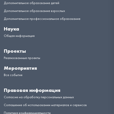
Дополнительное образование детей
Дополнительное образование взрослых
Дополнительное профессиональное образование
Наука
Общая информация
Проекты
Реализованные проекты
Мероприятия
Все события
Правовая информация
Согласие на обработку персональных данных
Соглашение об использовании материалов и сервисов
Политика конфиденциальности