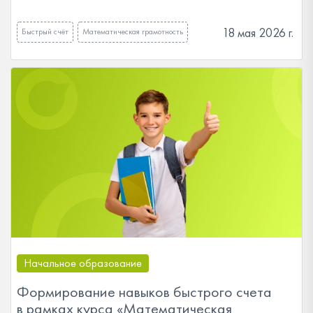
18 мая 2026 г.
Быстрый счёт
Математическая грамотность
Начальное образование
Формирование навыков быстрого счета
в рамках курса «Математическая