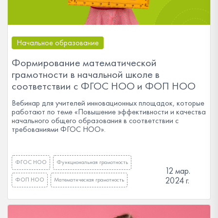
Начальное образование
Формирование математической
грамотности в начальной школе в
соответствии с ФГОС НОО и ФОП НОО
Вебинар для учителей инновационных площадок, которые
работают по теме «Повышение эффективности и качества
начального общего образования в соответствии с
требованиями ФГОС НОО».
ФГОС НОО
Функциональная грамотность
12 мар.
2024 г.
ФОП НОО
Математическая грамотность