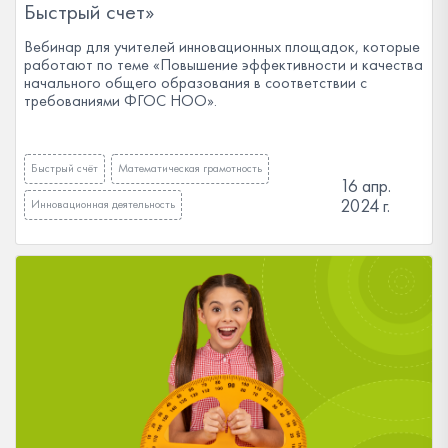
Быстрый счет»
Вебинар для учителей инновационных площадок, которые
работают по теме «Повышение эффективности и качества
начального общего образования в соответствии с
требованиями ФГОС НОО».
Быстрый счёт
Математическая грамотность
16 апр.
2024 г.
Инновационная деятельность