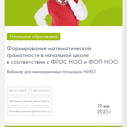
Начальное образование
Формирование математической
грамотности в начальной школе
в соответствии с ФГОС НОО и ФОП НОО
Вебинар для инновационных площадок НИКО.
ФГОС НОО
ФОП НОО
Математическая грамотность
19 янв.
2025 г.
Инновационная деятельность