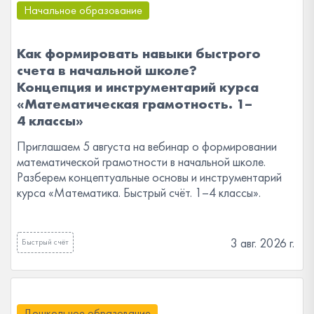
Начальное образование
Как формировать навыки быстрого
счета в начальной школе?
Концепция и инструментарий курса
«Математическая грамотность. 1–
4 классы»
Приглашаем 5 августа на вебинар о формировании
математической грамотности в начальной школе.
Разберем концептуальные основы и инструментарий
курса «Математика. Быстрый счёт. 1–4 классы».
3 авг. 2026 г.
Быстрый счёт
Дошкольное образование