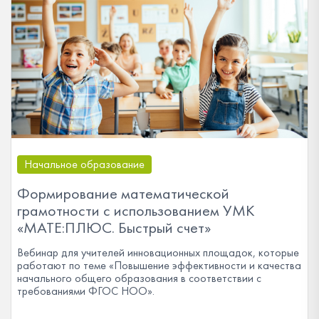
Начальное образование
Формирование математической
грамотности с использованием УМК
«МАТЕ:ПЛЮС. Быстрый счет»
Вебинар для учителей инновационных площадок, которые
работают по теме «Повышение эффективности и качества
начального общего образования в соответствии с
требованиями ФГОС НОО».