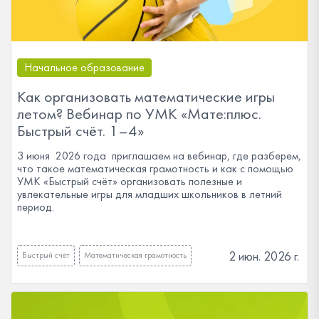
Начальное образование
Как организовать математические игры
летом? Вебинар по УМК «Мате:плюс.
Быстрый счёт. 1–4»
3 июня 2026 года приглашаем на вебинар, где разберем,
что такое математическая грамотность и как с помощью
УМК «Быстрый счёт» организовать полезные и
увлекательные игры для младших школьников в летний
период.
2 июн. 2026 г.
Быстрый счёт
Математическая грамотность