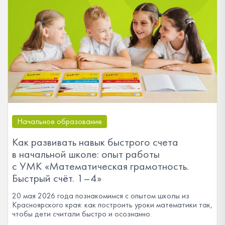
Начальное образование
Как развивать навык быстрого счета
в начальной школе: опыт работы
с УМК «Математическая грамотность.
Быстрый счёт. 1–4»
20 мая 2026 года познакомимся с опытом школы из
Красноярского края: как построить уроки математики так,
чтобы дети считали быстро и осознанно.