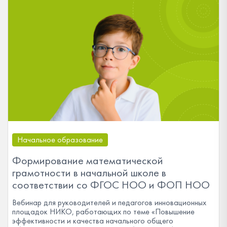
Начальное образование
Формирование математической
грамотности в начальной школе в
соответствии со ФГОС НОО и ФОП НОО
Вебинар для руководителей и педагогов инновационных
площадок НИКО, работающих по теме «Повышение
эффективности и качества начального общего