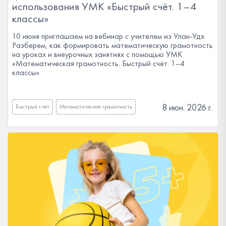
использования УМК «Быстрый счёт. 1–4
классы»
10 июня приглашаем на вебинар с учителем из Улан-Удэ.
Разберем, как формировать математическую грамотность
на уроках и внеурочных занятиях с помощью УМК
«Математическая грамотность. Быстрый счёт. 1–4
классы».
8 июн. 2026 г.
Быстрый счёт
Математическая грамотность