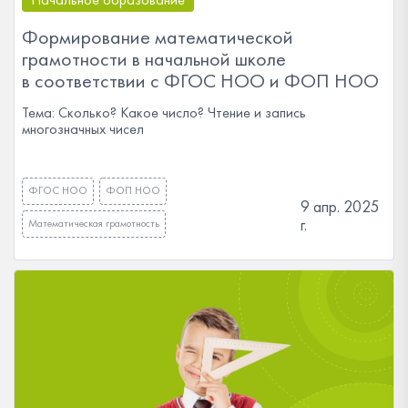
Формирование математической
грамотности в начальной школе
в соответствии с ФГОС НОО и ФОП НОО
Тема: Сколько? Какое число? Чтение и запись
многозначных чисел
ФГОС НОО
ФОП НОО
9 апр. 2025
г.
Математическая грамотность