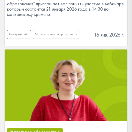
образования" приглашает вас принять участие в вебинаре,
который состоится 21 января 2026 года в 14.30 по
московскому времени.
16 янв. 2026 г.
Быстрый счёт
Математическая грамотность
Начальное образование