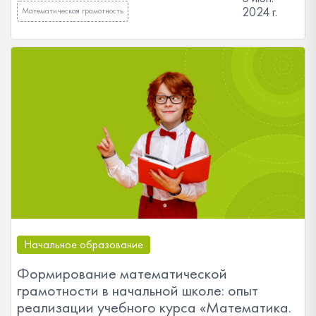
2024 г.
Математическая грамотность
Начальное образование
Формирование математической
грамотности в начальной школе: опыт
реализации учебного курса «Математика.