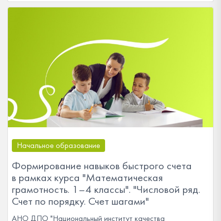
Начальное образование
Формирование навыков быстрого счета
в рамках курса "Математическая
грамотность. 1–4 классы". "Числовой ряд.
Счет по порядку. Счет шагами"
АНО ДПО "Национальный институт качества