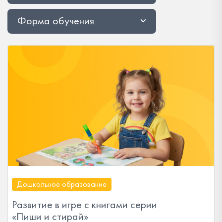
Форма обучения
Дошкольное образование
Развитие в игре с книгами серии
«Пиши и стирай»