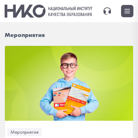
Мероприятия
Мероприятия