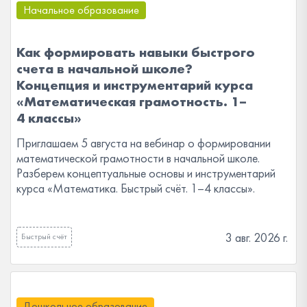
Начальное образование
Как формировать навыки быстрого
счета в начальной школе?
Концепция и инструментарий курса
«Математическая грамотность. 1–
4 классы»
Приглашаем 5 августа на вебинар о формировании
математической грамотности в начальной школе.
Разберем концептуальные основы и инструментарий
курса «Математика. Быстрый счёт. 1–4 классы».
3 авг. 2026 г.
Быстрый счёт
Дошкольное образование