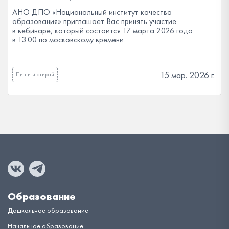
АНО ДПО «Национальный институт качества
образования» приглашает Вас принять участие
в вебинаре, который состоится 17 марта 2026 года
в 13.00 по московскому времени.
15 мар. 2026 г.
Пиши и стирай
Образование
Дошкольное образование
Начальное образование