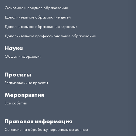
Основное и среднее образование
Дополнительное образование детей
Дополнительное образование взрослых
Дополнительное профессиональное образование
Наука
Общая информация
Проекты
Реализованные проекты
Мероприятия
Все события
Правовая информация
Согласие на обработку персональных данных