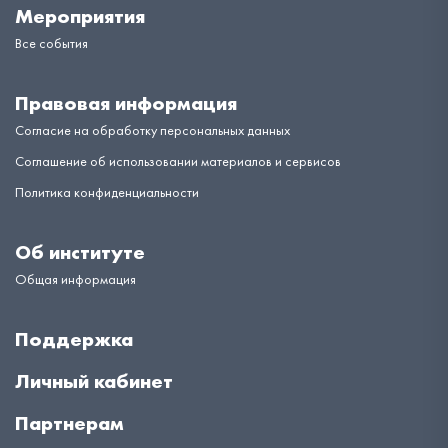
Мероприятия
Все события
Правовая информация
Согласие на обработку персональных данных
Соглашение об использовании материалов и сервисов
Политика конфиденциальности
Об институте
Общая информация
Поддержка
Личный кабинет
Партнерам