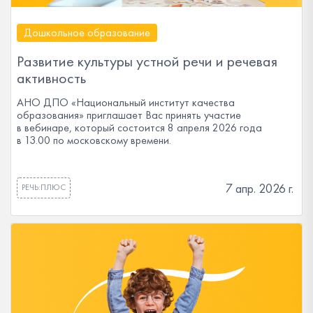
Дошкольное образование
Развитие культуры устной речи и речевая
активность
АНО ДПО «Национальный институт качества
образования» приглашает Вас принять участие
в вебинаре, который состоится 8 апреля 2026 года
в 13.00 по московскому времени.
7 апр. 2026 г.
РЕЧЬ:ПЛЮС