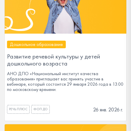
Дошкольное образование
Развитие речевой культуры у детей
дошкольного возраста
АНО ДПО «Национальный институт качества
образования» приглашает вас принять участие в
вебинаре, который состоится 29 января 2026 года в 13.00
по московскому времени.
26 янв. 2026 г.
РЕЧЬ:ПЛЮС
ФОП ДО