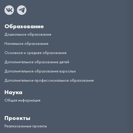
Образование
Дошкольное образование
Начальное образование
Основное и среднее образование
Дополнительное образование детей
Дополнительное образование взрослых
Дополнительное профессиональное образование
Наука
Общая информация
Проекты
Реализованные проекты