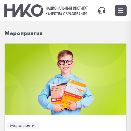
Мероприятия
Мероприятия