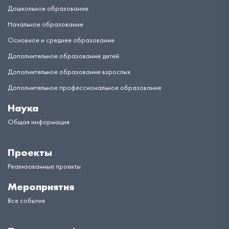
Дошкольное образование
Начальное образование
Основное и среднее образование
Дополнительное образование детей
Дополнительное образование взрослых
Дополнительное профессиональное образование
Наука
Общая информация
Проекты
Реализованные проекты
Мероприятия
Все события