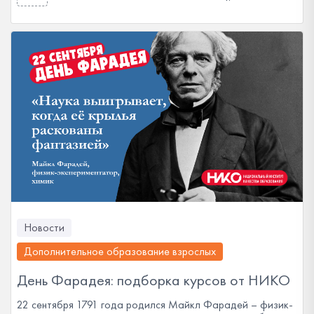
Новости
Дополнительное образование взрослых
День Фарадея: подборка курсов от НИКО
22 сентября 1791 года родился Майкл Фарадей – физик-