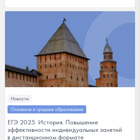
Новости
Основное и среднее образование
ЕГЭ 2025. История. Повышение
эффективности индивидуальных занятий
в дистанционном формате