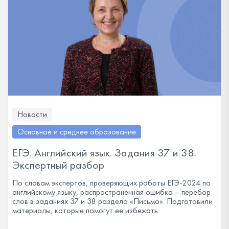
Новости
Основное и среднее образование
ЕГЭ. Английский язык. Задания 37 и 38.
Экспертный разбор
По словам экспертов, проверяющих работы ЕГЭ-2024 по
английскому языку, распространенная ошибка – перебор
слов в заданиях 37 и 38 раздела «Письмо». Подготовили
материалы, которые помогут ее избежать.