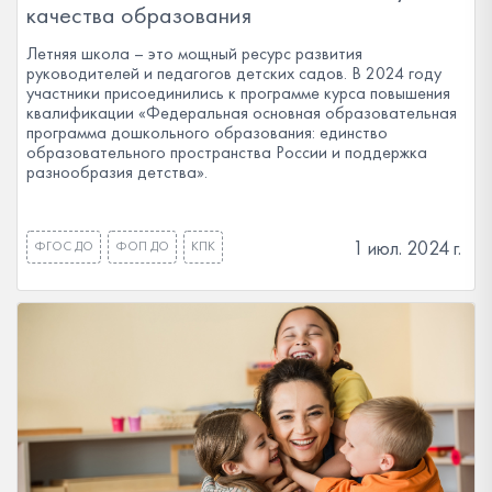
качества образования
Летняя школа – это мощный ресурс развития
руководителей и педагогов детских садов. В 2024 году
участники присоединились к программе курса повышения
квалификации «Федеральная основная образовательная
программа дошкольного образования: единство
образовательного пространства России и поддержка
разнообразия детства».
1 июл. 2024 г.
ФГОС ДО
ФОП ДО
КПК