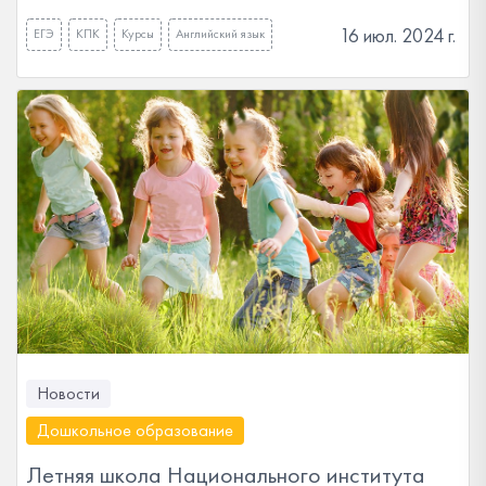
16 июл. 2024 г.
ЕГЭ
КПК
Курсы
Английский язык
Новости
Дошкольное образование
Летняя школа Национального института