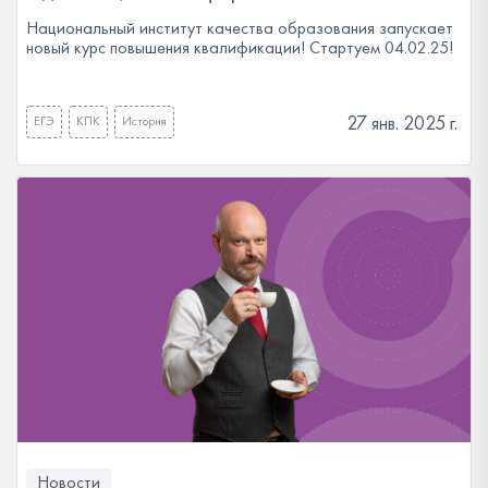
Национальный институт качества образования запускает
новый курс повышения квалификации! Стартуем 04.02.25!
27 янв. 2025 г.
ЕГЭ
КПК
История
Новости