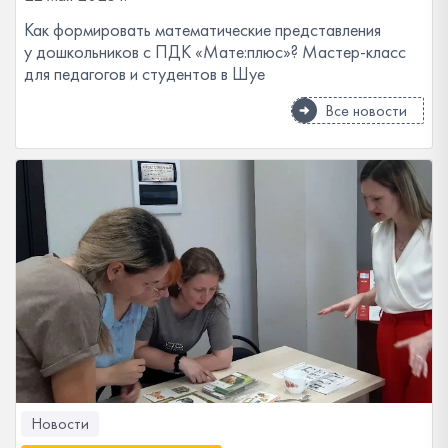
Как формировать математические представления
у дошкольников с ПДК «Мате:плюс»? Мастер-класс
для педагогов и студентов в Шуе
Все новости
Новости