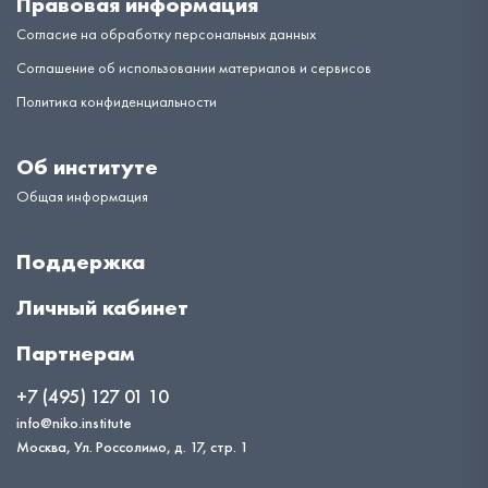
Правовая информация
Согласие на обработку персональных данных
Соглашение об использовании материалов и сервисов
Политика конфиденциальности
Об институте
Общая информация
Поддержка
Личный кабинет
Партнерам
+7 (495) 127 01 10
info@niko.institute
Москва, Ул. Россолимо, д. 17, стр. 1