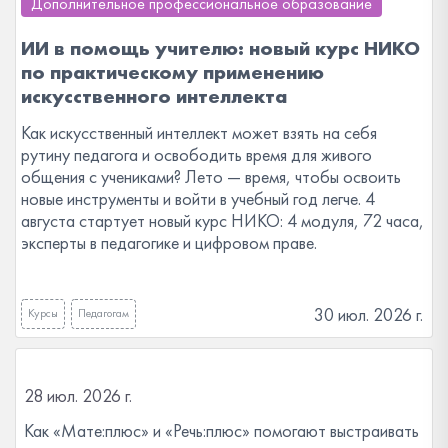
Дополнительное профессиональное образование
ИИ в помощь учителю: новый курс НИКО
по практическому применению
искусственного интеллекта
Как искусственный интеллект может взять на себя
рутину педагога и освободить время для живого
общения с учениками? Лето — время, чтобы освоить
новые инструменты и войти в учебный год легче. 4
августа стартует новый курс НИКО: 4 модуля, 72 часа,
эксперты в педагогике и цифровом праве.
30 июл. 2026 г.
Курсы
Педагогам
28 июл. 2026 г.
Как «Мате:плюс» и «Речь:плюс» помогают выстраивать