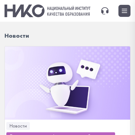
Новости
Новости