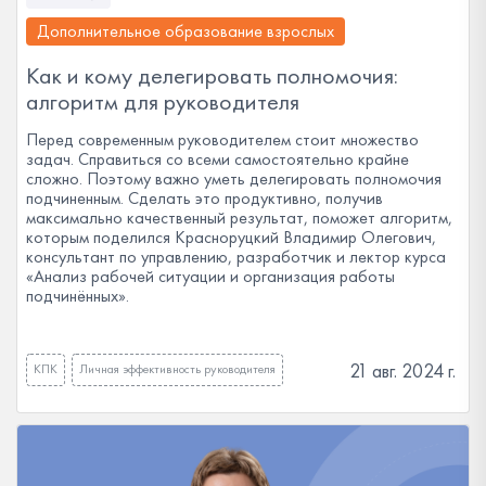
Дополнительное образование взрослых
Как и кому делегировать полномочия:
алгоритм для руководителя
Перед современным руководителем стоит множество
задач. Справиться со всеми самостоятельно крайне
сложно. Поэтому важно уметь делегировать полномочия
подчиненным. Сделать это продуктивно, получив
максимально качественный результат, поможет алгоритм,
которым поделился Красноруцкий Владимир Олегович,
консультант по управлению, разработчик и лектор курса
«Анализ рабочей ситуации и организация работы
подчинённых».
21 авг. 2024 г.
КПК
Личная эффективность руководителя