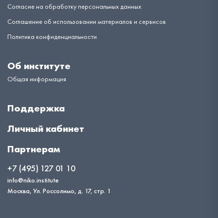
Согласие на обработку персональных данных
Соглашение об использовании материалов и сервисов
Политика конфиденциальности
Об институте
Общая информация
Поддержка
Личный кабинет
Партнерам
+7 (495) 127 01 10
info@niko.institute
Москва, Ул. Россолимо, д. 17, стр. 1