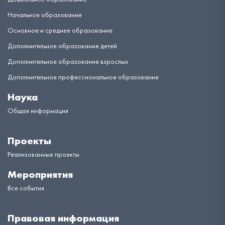
Начальное образование
Основное и среднее образование
Дополнительное образование детей
Дополнительное образование взрослых
Дополнительное профессиональное образование
Наука
Общая информация
Проекты
Реализованные проекты
Мероприятия
Все события
Правовая информация