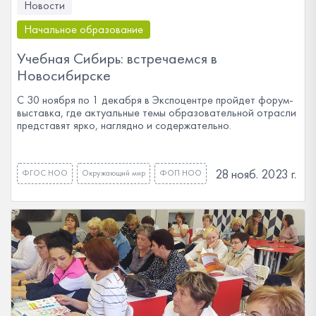
Новости
Начальное образование
Учебная Сибирь: встречаемся в
Новосибирске
С 30 ноября по 1 декабря в Экспоцентре пройдет форум-
выставка, где актуальные темы образовательной отрасли
представят ярко, наглядно и содержательно.
28 нояб. 2023 г.
ФГОС НОО
Окружающий мир
ФОП НОО