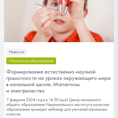
Новости
Начальное образование
Формирование естественно-научной
грамотности на уроках окружающего мира
в начальной школе. Магнетизм
и электричество
7 февраля 2024 года в 14:30 (мск) Центр начального
общего образования Национального института качества
образования проведет вебинар для учителей начальных
классов.