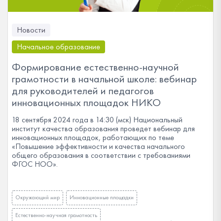
Новости
Начальное образование
Формирование естественно-научной
грамотности в начальной школе: вебинар
для руководителей и педагогов
инновационных площадок НИКО
18 сентября 2024 года в 14:30 (мск) Национальный
институт качества образования проведет вебинар для
инновационных площадок, работающих по теме
«Повышение эффективности и качества начального
общего образования в соответствии с требованиями
ФГОС НОО».
Окружающий мир
Инновационные площадки
Естественно-научная грамотность