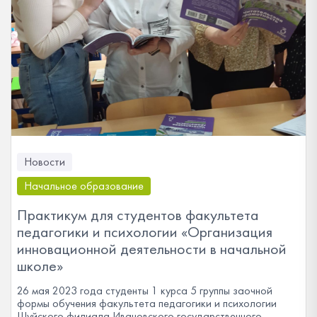
Новости
Начальное образование
Практикум для студентов факультета
педагогики и психологии «Организация
инновационной деятельности в начальной
школе»
26 мая 2023 года студенты 1 курса 5 группы заочной
формы обучения факультета педагогики и психологии
Шуйского филиала Ивановского государственного