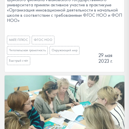
университета приняли активное участие в практикуме
«Организация инновационной деятельности в начальной
школе в соответствии с требованиями ФГОС НОО и ФОП
НОО»
МАТЕ:ПЛЮС
ФГОС НОО
Читательская грамотность
Окружающий мир
29 мая
2023 г.
Быстрый счёт