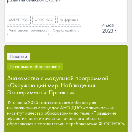
МАТЕ:ПЛЮС
ФГОС НОО
Конференция
4 мая
2023 г.
Читательская грамотность
Окружающий мир
Новости
Начальное образование
Знакомство с модульной программой
«Окружающий мир. Наблюдения.
Эксперименты. Проекты»
12 апреля 2023 года состоялся вебинар для
инновационных площадок АНО ДПО «Национальный
институт качества образования» по теме: «Повышение
эффективности и качества начального общего
образования в соответствии с требованиями ФГОС НОО»