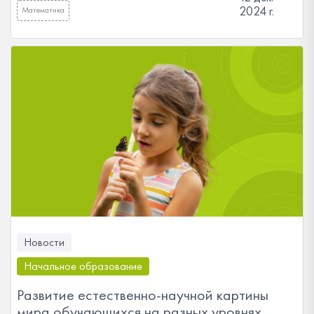
2024 г.
Математика
Новости
Начальное образование
Развитие естественно-научной картины
мира обучающихся на разных уровнях