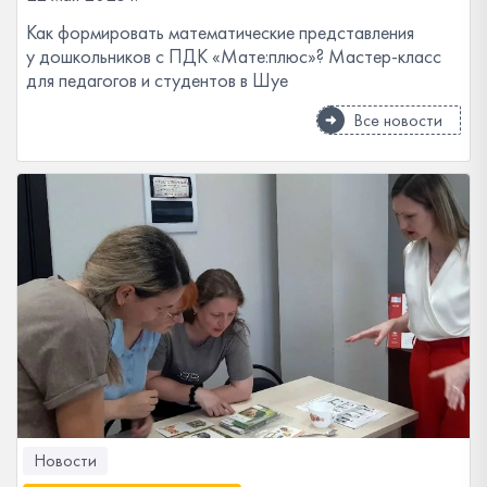
Как формировать математические представления
у дошкольников с ПДК «Мате:плюс»? Мастер-класс
для педагогов и студентов в Шуе
Все новости
Новости