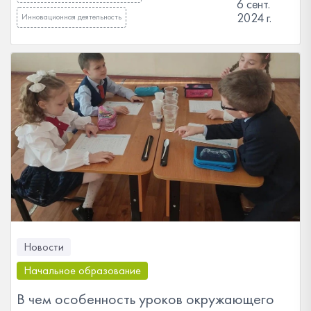
6 сент.
2024 г.
Инновационная деятельность
Новости
Начальное образование
В чем особенность уроков окружающего