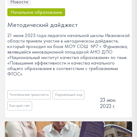
Новости
Начальное образование
Методический дайджест
21 июня 2023 года педагоги начальной школы Ивановской
области приняли участие в методическом дайджесте,
который проходил на базе МОУ СОШ №7 г. Фурманова,
являвшейся инновационной площадкой АНО ДПО
«Национальный институт качества образования» по теме:
«Повышение эффективности и качества начального
общего образования в соответствии с требованиями
ФГОС»
Читательская грамотность
Окружающий мир
23 июн.
2023 г.
Быстрый счёт