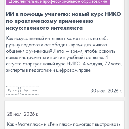
Дополнительное профессиональное образование
ИИ в помощь учителю: новый курс НИКО
по практическому применению
искусственного интеллекта
Как искусственный интеллект может взять на себя
рутину педагога и освободить время для живого
общения с учениками? Лето — время, чтобы освоить
новые инструменты и войти в учебный год легче. 4
августа стартует новый курс НИКО: 4 модуля, 72 часа,
эксперты в педагогике и цифровом праве.
30 июл. 2026 г.
Курсы
Педагогам
28 июл. 2026 г.
Как «Мате:плюс» и «Речь:плюс» помогают выстраивать