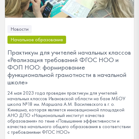
Новости
Начальное образование
Практикум для учителей начальных классов
«Реализация требований ФГОС НОО и
ФОП НОО: формирование
функциональной грамотности в начальной
школе»
24 мая 2023 года проведен практикум для учителей
начальных классов Ивановской области на базе МБОУ
школа №18 им. Маршала А.М. Василевского в г. о.
Кинешма, которая является инновационной площадкой
АНО ДПО «Национальный институт качества
образования» по теме «Повышение эффективности и
качества начального общего образования в соответствии
с требованиями ФГОС НОО»