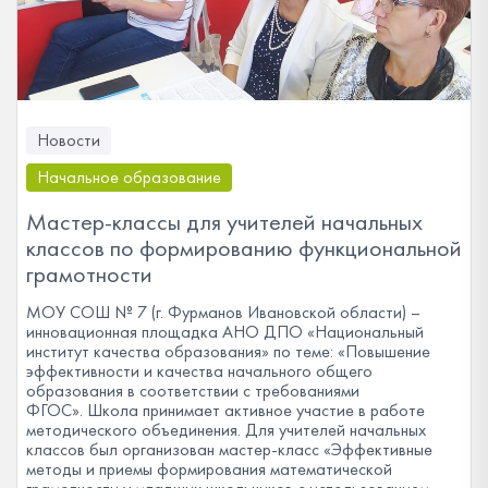
Новости
Начальное образование
Мастер-классы для учителей начальных
классов по формированию функциональной
грамотности
МОУ СОШ № 7 (г. Фурманов Ивановской области) –
инновационная площадка АНО ДПО «Национальный
институт качества образования» по теме: «Повышение
эффективности и качества начального общего
образования в соответствии с требованиями
ФГОС». Школа принимает активное участие в работе
методического объединения. Для учителей начальных
классов был организован мастер-класс «Эффективные
методы и приемы формирования математической