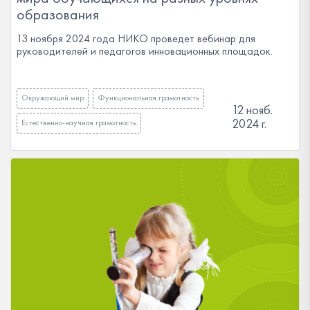
образования
13 ноября 2024 года НИКО проведет вебинар для
руководителей и педагогов инновационных площадок.
Окружающий мир
Функциональная грамотность
12 нояб.
2024 г.
Естественно-научная грамотность