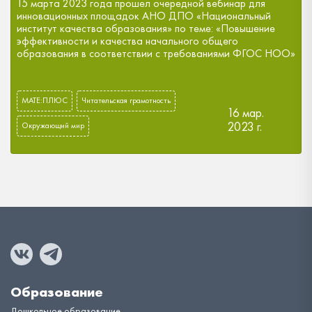
15 марта 2023 года прошел очередной вебинар для
инновационных площадок АНО ДПО «Национальный
институт качества образования» по теме: «Повышение
эффективности и качества начального общего
образования в соответствии с требованиями ФГОС НОО»
МАТЕ:ПЛЮС
Читательская грамотность
16 мар.
2023 г.
Окружающий мир
Образование
Дошкольное образование