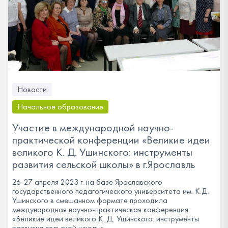
Новости
Начальное образование
Участие в международной научно-
практической конференции «Великие идеи
великого К. Д. Ушинского: инструменты
развития сельской школы» в г.Ярославль
26-27 апреля 2023 г. на базе Ярославского
государственного педагогического университета им. К.Д.
Ушинского в смешанном формате проходила
международная научно-практическая конференция
«Великие идеи великого К. Д. Ушинского: инструменты
развития сельской школы»