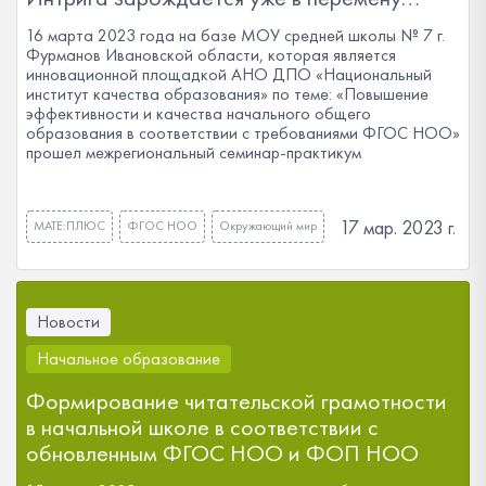
16 марта 2023 года на базе МОУ средней школы № 7 г.
Фурманов Ивановской области, которая является
инновационной площадкой АНО ДПО «Национальный
институт качества образования» по теме: «Повышение
эффективности и качества начального общего
образования в соответствии с требованиями ФГОС НОО»
прошел межрегиональный семинар-практикум
17 мар. 2023 г.
МАТЕ:ПЛЮС
ФГОС НОО
Окружающий мир
Новости
Начальное образование
Формирование читательской грамотности
в начальной школе в соответствии с
обновленным ФГОС НОО и ФОП НОО