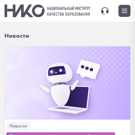
Новости
Новости