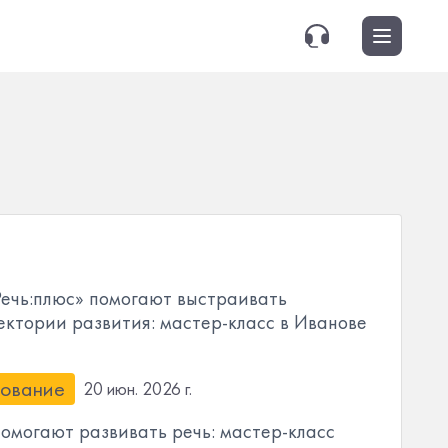
Речь:плюс» помогают выстраивать
ктории развития: мастер-класс в Иванове
ование
20 июн. 2026 г.
помогают развивать речь: мастер-класс