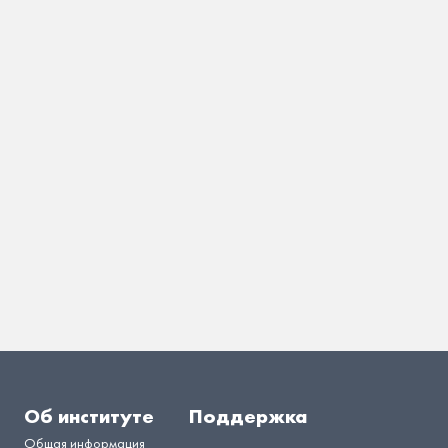
Об институте
Поддержка
Общая информация