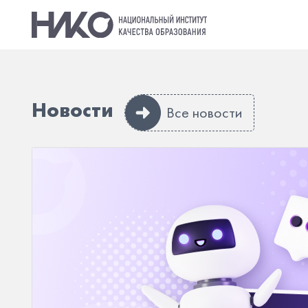
Новости
Все новости