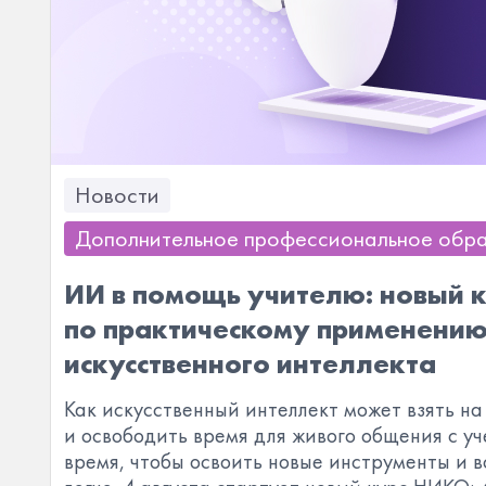
Новости
Дополнительное профессиональное обр
ИИ в помощь учителю: новый 
по практическому применени
искусственного интеллекта
Как искусственный интеллект может взять на
и освободить время для живого общения с у
время, чтобы освоить новые инструменты и в