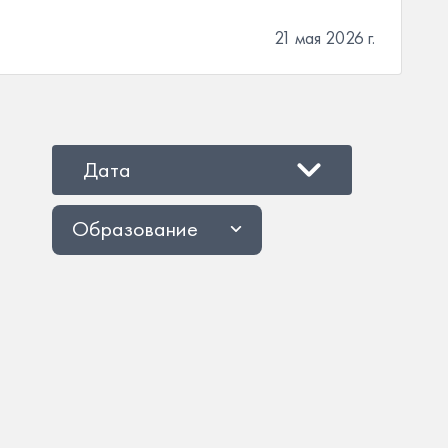
21 мая 2026 г.
Дата
Образование