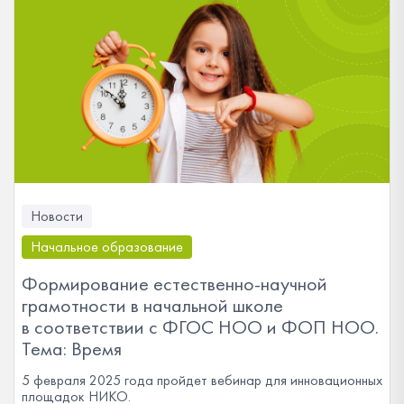
Новости
Начальное образование
Формирование естественно-научной
грамотности в начальной школе
в соответствии с ФГОС НОО и ФОП НОО.
Тема: Время
5 февраля 2025 года пройдет вебинар для инновационных
площадок НИКО.