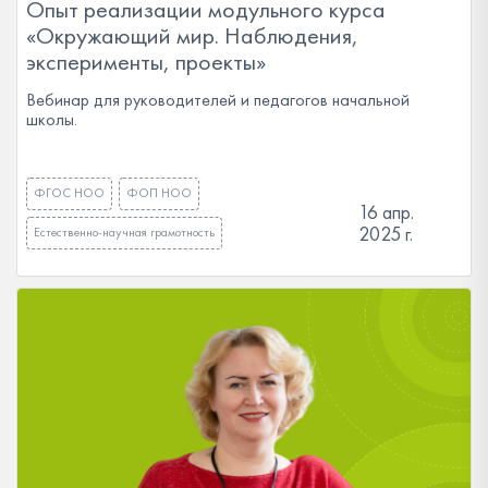
Опыт реализации модульного курса
«Окружающий мир. Наблюдения,
эксперименты, проекты»
Вебинар для руководителей и педагогов начальной
школы.
ФГОС НОО
ФОП НОО
16 апр.
2025 г.
Естественно-научная грамотность