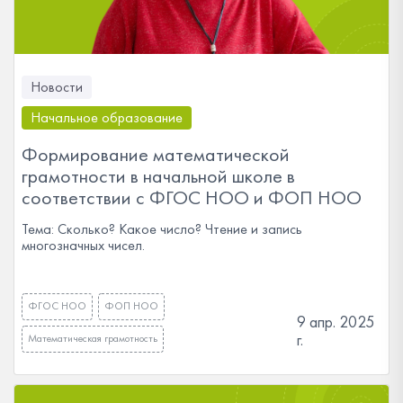
Новости
Начальное образование
Формирование математической
грамотности в начальной школе в
соответствии с ФГОС НОО и ФОП НОО
Тема: Сколько? Какое число? Чтение и запись
многозначных чисел.
ФГОС НОО
ФОП НОО
9 апр. 2025
г.
Математическая грамотность