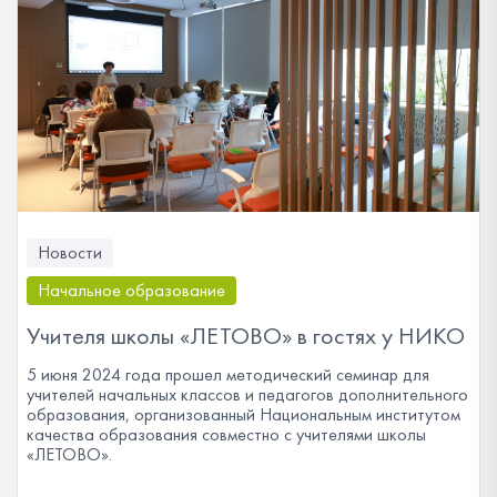
Новости
Начальное образование
Учителя школы «ЛЕТОВО» в гостях у НИКО
5 июня 2024 года прошел методический семинар для
учителей начальных классов и педагогов дополнительного
образования, организованный Национальным институтом
качества образования совместно с учителями школы
«ЛЕТОВО».