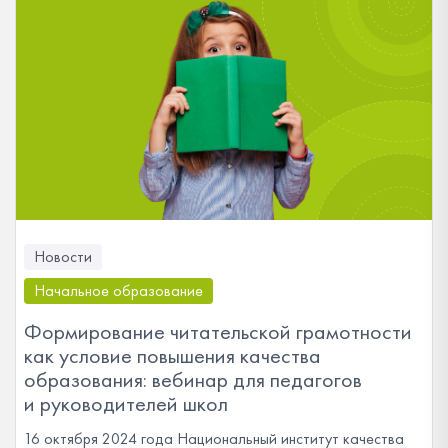
Новости
Начальное образование
Формирование читательской грамотности
как условие повышения качества
образования: вебинар для педагогов
и руководителей школ
16 октября 2024 года Национальный институт качества