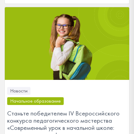
Новости
Начальное образование
Станьте победителем IV Всероссийского
конкурса педагогического мастерства
«Современный урок в начальной школе: