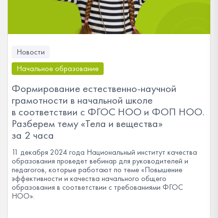
Новости
Начальное образование
Формирование естественно-научной
грамотности в начальной школе
в соответствии с ФГОС НОО и ФОП НОО.
Разберем тему «Тела и вещества»
за 2 часа
11 декабря 2024 года Национальный институт качества
образования проведет вебинар для руководителей и
педагогов, которые работают по теме «Повышение
эффективности и качества начального общего
образования в соответствии с требованиями ФГОС
НОО».