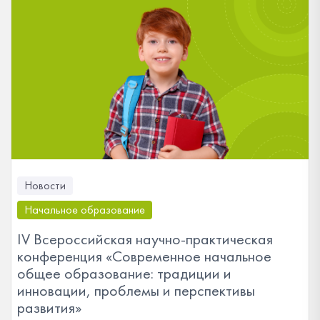
Новости
Начальное образование
IV Всероссийская научно-практическая
конференция «Современное начальное
общее образование: традиции и
инновации, проблемы и перспективы
развития»