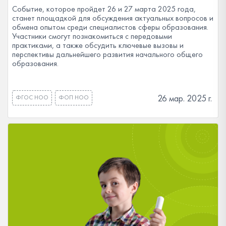
Событие, которое пройдет 26 и 27 марта 2025 года,
станет площадкой для обсуждения актуальных вопросов и
обмена опытом среди специалистов сферы образования.
Участники смогут познакомиться с передовыми
практиками, а также обсудить ключевые вызовы и
перспективы дальнейшего развития начального общего
образования.
26 мар. 2025 г.
ФГОС НОО
ФОП НОО