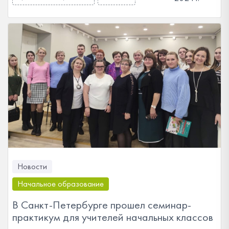
Новости
Начальное образование
В Санкт-Петербурге прошел семинар-
практикум для учителей начальных классов