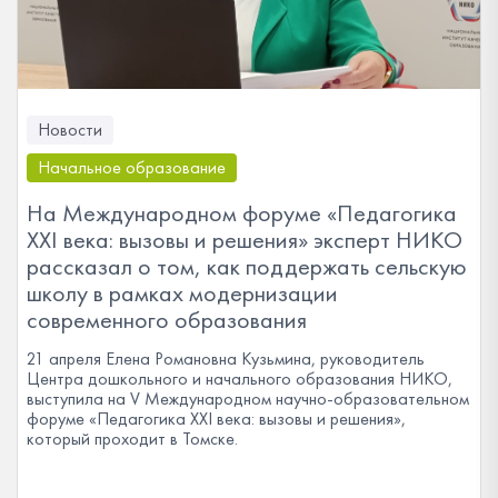
Новости
Начальное образование
На Международном форуме «Педагогика
XXI века: вызовы и решения» эксперт НИКО
рассказал о том, как поддержать сельскую
школу в рамках модернизации
современного образования
21 апреля Елена Романовна Кузьмина, руководитель
Центра дошкольного и начального образования НИКО,
выступила на V Международном научно-образовательном
форуме «Педагогика XXI века: вызовы и решения»,
который проходит в Томске.