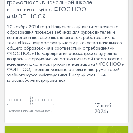
грамотность в начальной школе
в соответствии с ФГОС НОО
и ФОП НОО?
20 ноября 2024 года Национальный институт качества
образования проведет вебинар для руководителей и
педагогов инновационных площадок, работающих по
теме «Повышение эффективности и качества начального
общего образования в соответствии с требованиями
ФГОС НОО».На мероприятии рассмотрим следующие
вопросы:– формирование математической грамотности в
начальной школе как приоритетная задача ФГОС НОО и
ФОП НОО;– концептуальные основы и инструментарий
учебного курса «Математика. Быстрый счет. 1–4
классы».Зарегистрироваться
ФГОС НОО
ФОП НОО
17 нояб.
2024 г.
Математическая грамотность