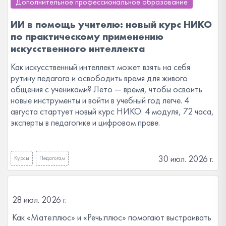
Дополнительное профессиональное образование
ИИ в помощь учителю: новый курс НИКО
по практическому применению
искусственного интеллекта
Как искусственный интеллект может взять на себя
рутину педагога и освободить время для живого
общения с учениками? Лето — время, чтобы освоить
новые инструменты и войти в учебный год легче. 4
августа стартует новый курс НИКО: 4 модуля, 72 часа,
эксперты в педагогике и цифровом праве.
30 июл. 2026 г.
Курсы
Педагогам
28 июл. 2026 г.
Как «Мате:плюс» и «Речь:плюс» помогают выстраивать