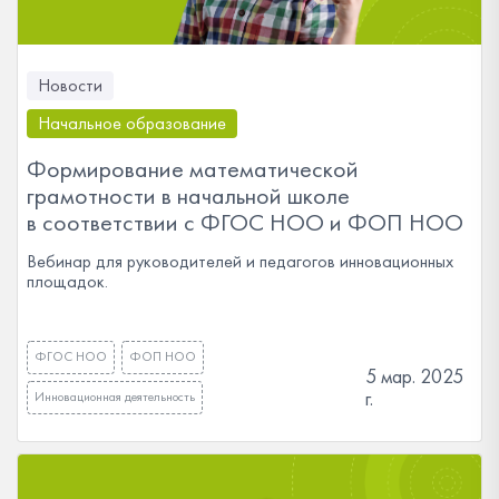
Новости
Начальное образование
Формирование математической
грамотности в начальной школе
в соответствии с ФГОС НОО и ФОП НОО
Вебинар для руководителей и педагогов инновационных
площадок.
ФГОС НОО
ФОП НОО
5 мар. 2025
г.
Инновационная деятельность