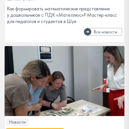
Как формировать математические представления
у дошкольников с ПДК «Мате:плюс»? Мастер-класс
для педагогов и студентов в Шуе
Все новости
Новости