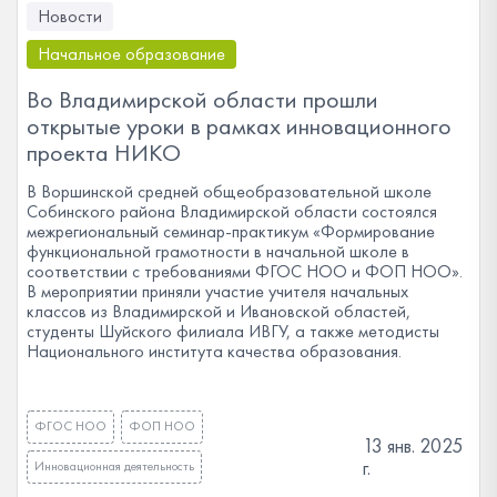
Новости
Начальное образование
Во Владимирской области прошли
открытые уроки в рамках инновационного
проекта НИКО
В Воршинской средней общеобразовательной школе
Собинского района Владимирской области состоялся
межрегиональный семинар-практикум «Формирование
функциональной грамотности в начальной школе в
соответствии с требованиями ФГОС НОО и ФОП НОО».
В мероприятии приняли участие учителя начальных
классов из Владимирской и Ивановской областей,
студенты Шуйского филиала ИВГУ, а также методисты
Национального института качества образования.
ФГОС НОО
ФОП НОО
13 янв. 2025
г.
Инновационная деятельность