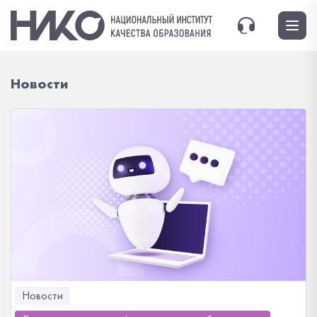
Новости
Новости