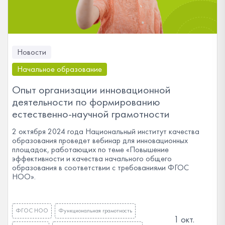
Новости
Начальное образование
Опыт организации инновационной
деятельности по формированию
естественно-научной грамотности
2 октября 2024 года Национальный институт качества
образования проведет вебинар для инновационных
площадок, работающих по теме «Повышение
эффективности и качества начального общего
образования в соответствии с требованиями ФГОС
НОО».
ФГОС НОО
Функциональная грамотность
1 окт.