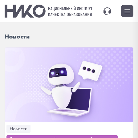
Новости
Новости