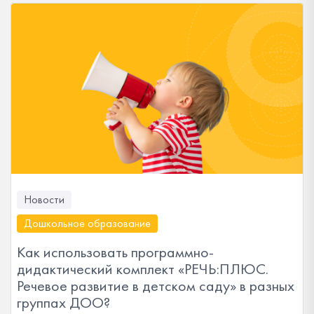
Новости
Дошкольное образование
Как использовать программно-
дидактический комплект «РЕЧЬ:ПЛЮС.
Речевое развитие в детском саду» в разных
группах ДОО?