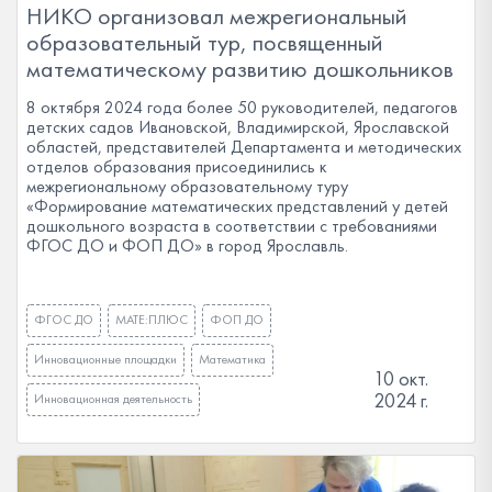
НИКО организовал межрегиональный
образовательный тур, посвященный
математическому развитию дошкольников
8 октября 2024 года более 50 руководителей, педагогов
детских садов Ивановской, Владимирской, Ярославской
областей, представителей Департамента и методических
отделов образования присоединились к
межрегиональному образовательному туру
«Формирование математических представлений у детей
дошкольного возраста в соответствии с требованиями
ФГОС ДО и ФОП ДО» в город Ярославль.
ФГОС ДО
МАТЕ:ПЛЮС
ФОП ДО
Инновационные площадки
Математика
10 окт.
2024 г.
Инновационная деятельность