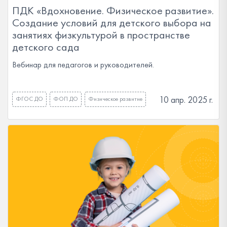
ПДК «Вдохновение. Физическое развитие».
Создание условий для детского выбора на
занятиях физкультурой в пространстве
детского сада
Вебинар для педагогов и руководителей.
10 апр. 2025 г.
ФГОС ДО
ФОП ДО
Физическое развитие