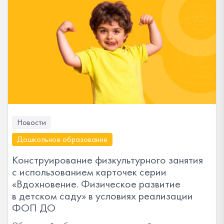
Новости
Дошкольное образование
Конструирование физкультурного занятия
с использованием карточек серии
«Вдохновение. Физическое развитие
в детском саду» в условиях реализации
ФОП ДО