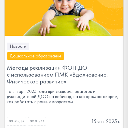
Новости
Дошкольное образование
Методы реализации ФОП ДО
с использованием ПМК «Вдохновение.
Физическое развитие»
16 января 2025 года приглашаем педагогов и
руководителей ДОО на вебинар, на котором поговорим,
как работать с ранним возрастом.
15 янв. 2025 г.
ФГОС ДО
ФОП ДО