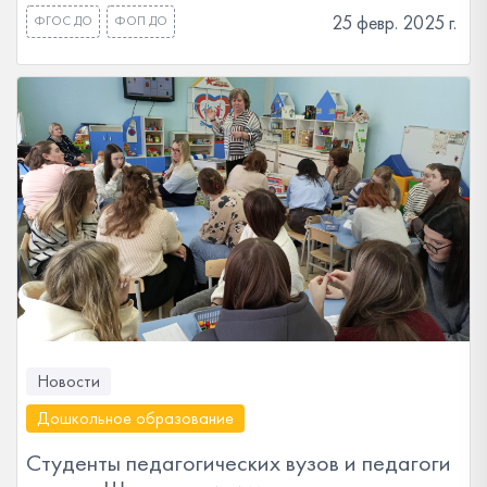
25 февр. 2025 г.
ФГОС ДО
ФОП ДО
Новости
Дошкольное образование
Студенты педагогических вузов и педагоги