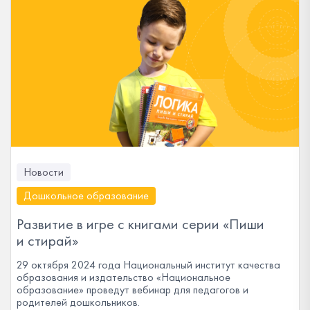
Новости
Дошкольное образование
Развитие в игре с книгами серии «Пиши
и стирай»
29 октября 2024 года Национальный институт качества
образования и издательство «Национальное
образование» проведут вебинар для педагогов и
родителей дошкольников.