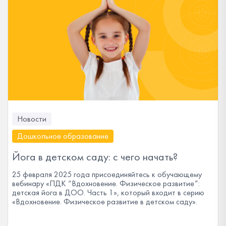
Новости
Дошкольное образование
Йога в детском саду: с чего начать?
25 февраля 2025 года присоединяйтесь к обучающему
вебинару «ПДК “Вдохновение. Физическое развитие”:
детская йога в ДОО. Часть 1», который входит в серию
«Вдохновение. Физическое развитие в детском саду».