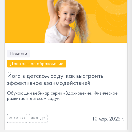
Новости
Дошкольное образование
Йога в детском саду: как выстроить
эффективное взаимодействие?
Обучающий вебинар серии «Вдохновение. Физическое
развитие в детском саду».
10 мар. 2025 г.
ФГОС ДО
ФОП ДО