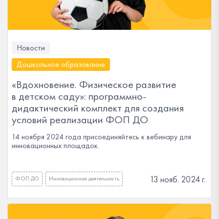
Новости
Дошкольное образование
«Вдохновение. Физическое развитие
в детском саду»: программно-
дидактический комплект для создания
условий реализации ФОП ДО
14 ноября 2024 года присоединяйтесь к вебинару для
инновационных площадок.
13 нояб. 2024 г.
ФОП ДО
Инновационная деятельность