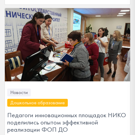
Новости
Дошкольное образование
Педагоги инновационных площадок НИКО
поделились опытом эффективной
реализации ФОП ДО