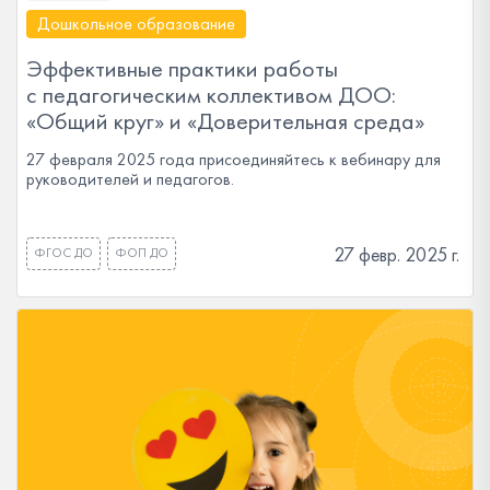
Дошкольное образование
Эффективные практики работы
с педагогическим коллективом ДОО:
«Общий круг» и «Доверительная среда»
27 февраля 2025 года присоединяйтесь к вебинару для
руководителей и педагогов.
27 февр. 2025 г.
ФГОС ДО
ФОП ДО