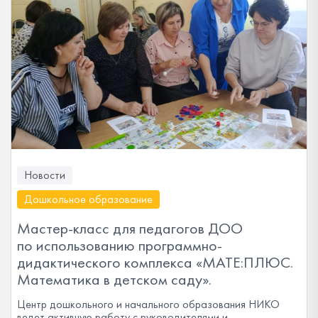
Новости
Дошкольное образование
Мастер-класс для педагогов ДОО
по использованию программно-
дидактического комплекса «МАТЕ:ПЛЮС.
Математика в детском саду».
Центр дошкольного и начального образования НИКО
ведет активную работу с руководителями и