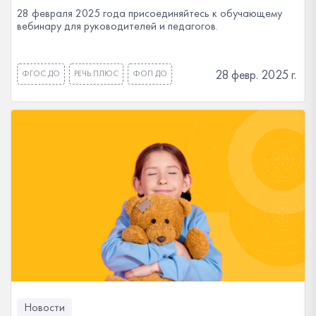
28 февраля 2025 года присоединяйтесь к обучающему
вебинару для руководителей и педагогов.
28 февр. 2025 г.
ФГОС ДО
РЕЧЬ:ПЛЮС
ФОП ДО
Новости