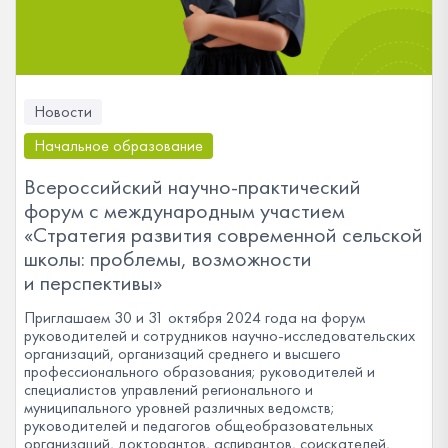
Новости
Начальное образование
Всероссийский научно-практический
форум с международным участием
«Стратегия развития современной сельской
школы: проблемы, возможности
и перспективы»
Приглашаем 30 и 31 октября 2024 года на форум
руководителей и сотрудников научно-исследовательских
организаций, организаций среднего и высшего
профессионального образования; руководителей и
специалистов управлений регионального и
муниципального уровней различных ведомств;
руководителей и педагогов общеобразовательных
организаций, докторантов, аспирантов, соискателей,