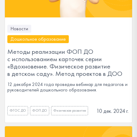
Новости
Дошкольное образование
Методы реализации ФОП ДО
с использованием карточек серии
«Вдохновение. Физическое развитие
в детском саду». Метод проектов в ДОО
12 декабря 2024 года проведем вебинар для педагогов и
руководителей дошкольного образования.
10 дек. 2024 г.
ФГОС ДО
ФОП ДО
Физическое развитие