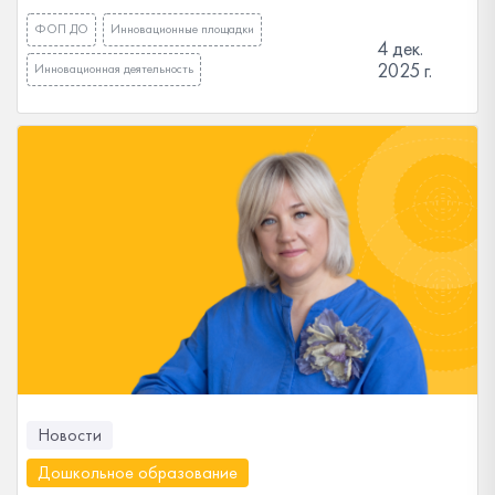
ФОП ДО
Инновационные площадки
4 дек.
2025 г.
Инновационная деятельность
Новости
Дошкольное образование