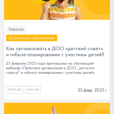
Новости
Дошкольное образование
Как организовать в ДОО «детский совет»
и гибкое планирование с участием детей?
25 февраля 2025 года приглашаем на обучающий
вебинар «Практика организации в ДОО „детского
совета“ и гибкого планирования с участием детей».
25 февр. 2025 г.
ФГОС ДО
ФОП ДО