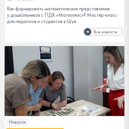
Как формировать математические представления
у дошкольников с ПДК «Мате:плюс»? Мастер-класс
для педагогов и студентов в Шуе
Все новости
Новости