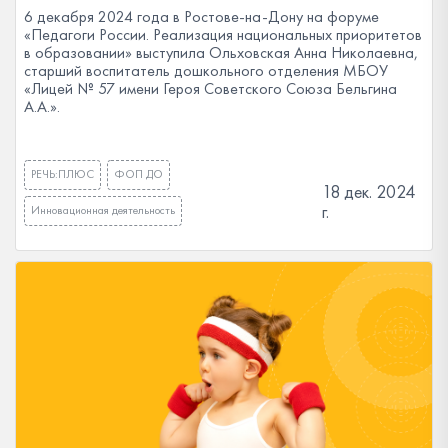
6 декабря 2024 года в Ростове-на-Дону на форуме
«Педагоги России. Реализация национальных приоритетов
в образовании» выступила Ольховская Анна Николаевна,
старший воспитатель дошкольного отделения МБОУ
«Лицей № 57 имени Героя Советского Союза Бельгина
А.А.».
РЕЧЬ:ПЛЮС
ФОП ДО
18 дек. 2024
г.
Инновационная деятельность