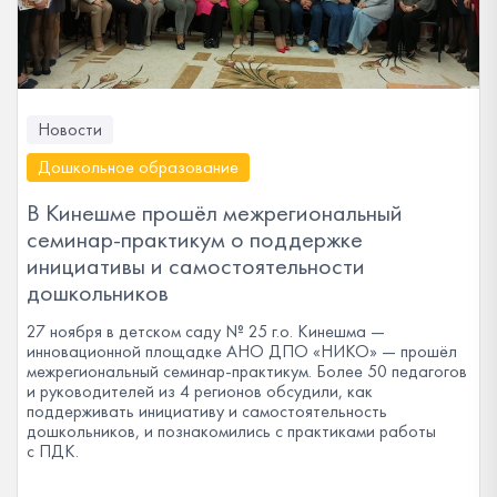
Новости
Дошкольное образование
В Кинешме прошёл межрегиональный
семинар-практикум о поддержке
инициативы и самостоятельности
дошкольников
27 ноября в детском саду № 25 г.о. Кинешма —
инновационной площадке АНО ДПО «НИКО» — прошёл
межрегиональный семинар-практикум. Более 50 педагогов
и руководителей из 4 регионов обсудили, как
поддерживать инициативу и самостоятельность
дошкольников, и познакомились с практиками работы
с ПДК.