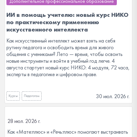
Дополнительное профессиональное образование
ИИ в помощь учителю: новый курс НИКО
по практическому применению
искусственного интеллекта
Как искусственный интеллект может взять на себя
рутину педагога и освободить время для живого
общения с учениками? Лето — время, чтобы освоить
новые инструменты и войти в учебный год легче. 4
августа стартует новый курс НИКО: 4 модуля, 72 часа,
эксперты в педагогике и цифровом праве.
30 июл. 2026 г.
Курсы
Педагогам
28 июл. 2026 г.
Как «Мате:плюс» и «Речь:плюс» помогают выстраивать