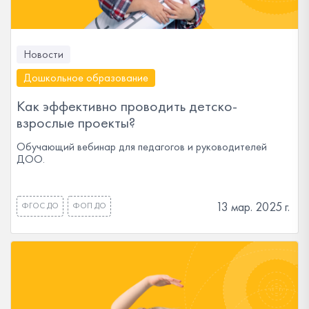
Новости
Дошкольное образование
Как эффективно проводить детско-
взрослые проекты?
Обучающий вебинар для педагогов и руководителей
ДОО.
13 мар. 2025 г.
ФГОС ДО
ФОП ДО