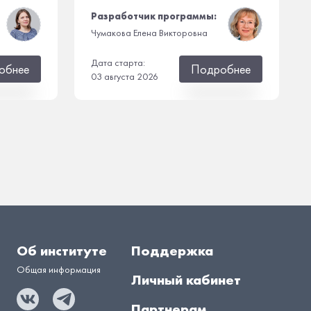
Разработчик программы:
Чумакова Елена Викторовна
Дата старта:
обнее
Подробнее
03 августа 2026
Об институте
Поддержка
Общая информация
Личный кабинет
Партнерам