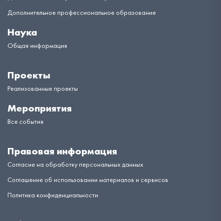
Дополнительное профессиональное образование
Наука
Общая информация
Проекты
Реализованные проекты
Мероприятия
Все события
Правовая информация
Согласие на обработку персональных данных
Соглашение об использовании материалов и сервисов
Политика конфиденциальности