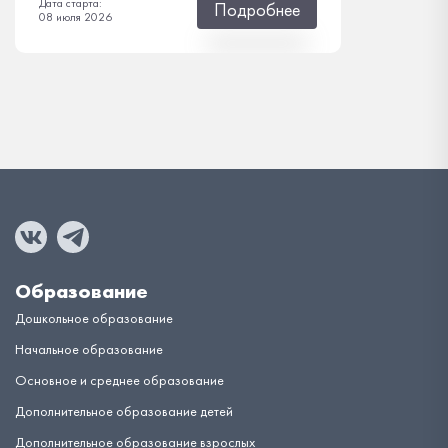
Дата старта:
Подробнее
08 июля 2026
Образование
Дошкольное образование
Начальное образование
Основное и среднее образование
Дополнительное образование детей
Дополнительное образование взрослых