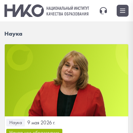
Наука
9 мая 2026 г.
Наука
Начальное образование