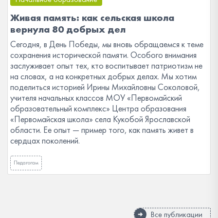
Живая память: как сельская школа
вернула 80 добрых дел
Сегодня, в День Победы, мы вновь обращаемся к теме
сохранения исторической памяти. Особого внимания
заслуживает опыт тех, кто воспитывает патриотизм не
на словах, а на конкретных добрых делах. Мы хотим
поделиться историей Ирины Михайловны Соколовой,
учителя начальных классов МОУ «Первомайский
образовательный комплекс» Центра образования
«Первомайская школа» села Кукобой Ярославской
области. Ее опыт — пример того, как память живет в
сердцах поколений.
Педагогам
Все публикации