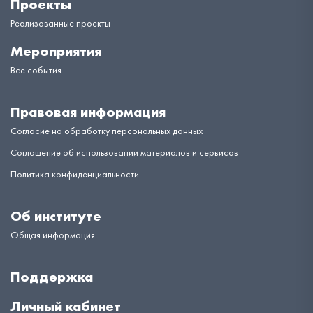
Проекты
Реализованные проекты
Мероприятия
Все события
Правовая информация
Согласие на обработку персональных данных
Соглашение об использовании материалов и сервисов
Политика конфиденциальности
Об институте
Общая информация
Поддержка
Личный кабинет