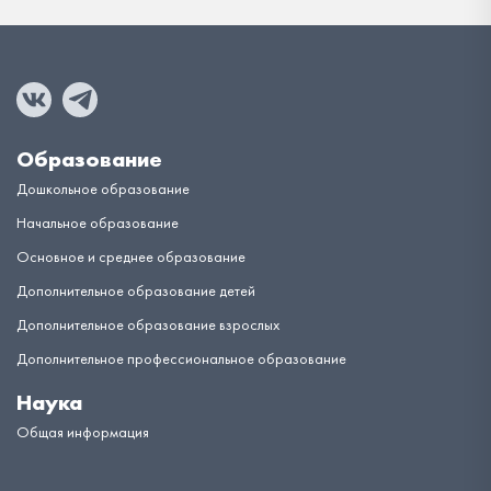
Образование
Дошкольное образование
Начальное образование
Основное и среднее образование
Дополнительное образование детей
Дополнительное образование взрослых
Дополнительное профессиональное образование
Наука
Общая информация