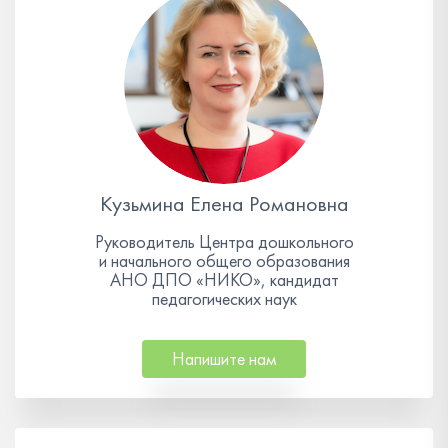
Кузьмина Елена Романовна
Руководитель Центра дошкольного
и начального общего образования
АНО ДПО «НИКО», кандидат
педагогических наук
Напишите нам