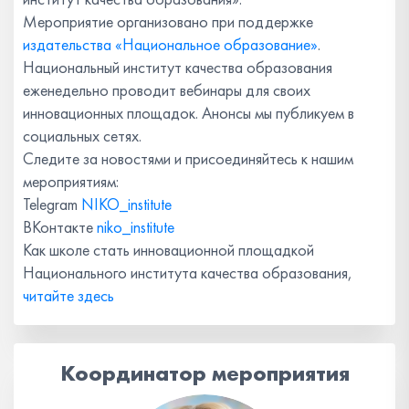
Мероприятие организовано при поддержке
издательства «Национальное образование»
.
Национальный институт качества образования
еженедельно проводит вебинары для своих
инновационных площадок. Анонсы мы публикуем в
социальных сетях.
Следите за новостями и присоединяйтесь к нашим
мероприятиям:
Telegram
NIKO_institute
ВКонтакте
niko_institute
Как школе стать инновационной площадкой
Национального института качества образования,
читайте здесь
Координатор мероприятия