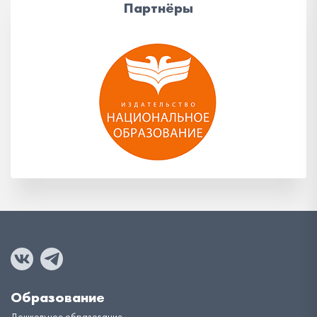
Партнёры
Образование
Дошкольное образование