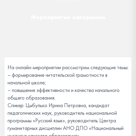
Мероприятие завершено
На онлайн-мероприятии рассмотрим следующие темы:
– формирование читательской грамотности в
начальной школе;
– повышение эффективности и качества начального
общего образования.
Спикер: Цыбулько Ирина Петровна, кандидат
педагогических наук, руководитель национальной
программы «Русский язык», руководитель Центра
гуманитарных дисциплин АНО ДПО «Национальный
институт качества образования».