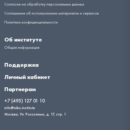
Согласие на обработку персональных данных
Соглашение об использовании материалов и сервисов
Политика конфиденциальности
Об институте
Общая информация
Поддержка
Личный кабинет
Партнерам
+7 (495) 127 01 10
info@niko.institute
Москва, Ул. Россолимо, д. 17, стр. 1