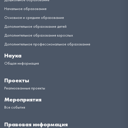
Начальное образование
Основное и среднее образование
Дополнительное образование детей
Дополнительное образование взрослых
Дополнительное профессиональное образование
Наука
Общая информация
Проекты
Реализованные проекты
Мероприятия
Все события
Правовая информация