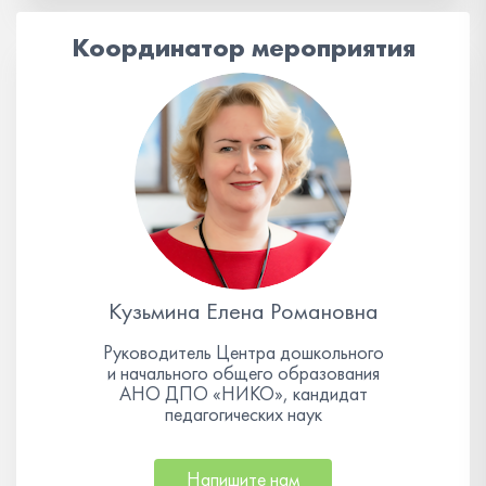
Координатор мероприятия
Кузьмина Елена Романовна
Руководитель Центра дошкольного
и начального общего образования
АНО ДПО «НИКО», кандидат
педагогических наук
Напишите нам