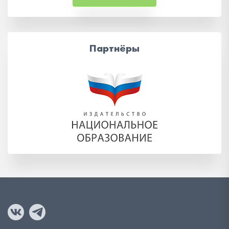
Партнёры