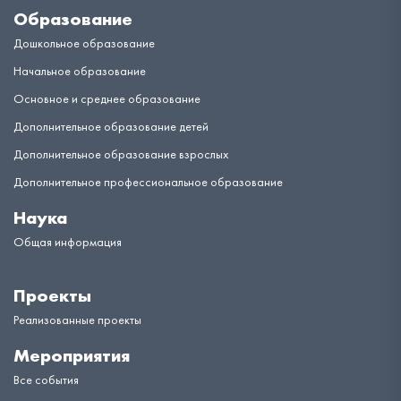
Образование
Дошкольное образование
Начальное образование
Основное и среднее образование
Дополнительное образование детей
Дополнительное образование взрослых
Дополнительное профессиональное образование
Наука
Общая информация
Проекты
Реализованные проекты
Мероприятия
Все события