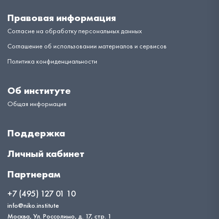
Правовая информация
Согласие на обработку персональных данных
Соглашение об использовании материалов и сервисов
Политика конфиденциальности
Об институте
Общая информация
Поддержка
Личный кабинет
Партнерам
+7 (495) 127 01 10
info@niko.institute
Москва, Ул. Россолимо, д. 17, стр. 1