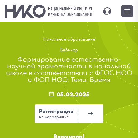
Начальное образование
Вебинар
Формирование естественно-
научной грамотности в начальной
школе в соответствии с ФГОС НОО
и ФОП НОО. Тема: Время
05.02.2025
Регистрация
на мероприятие
Внимание!