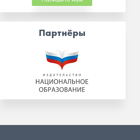
Партнёры