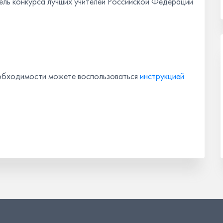
 конкурса лучших учителей Российской Федерации
еобходимости можете воспользоваться
инструкцией