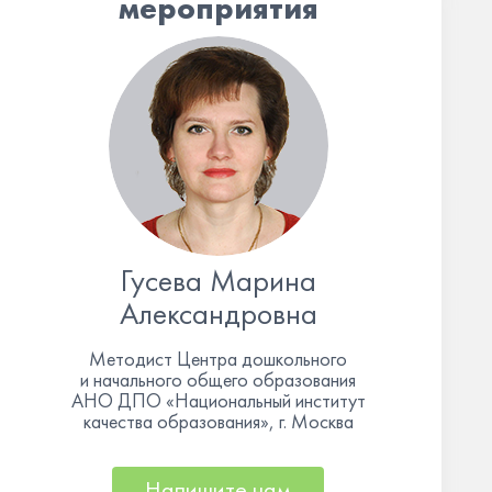
мероприятия
Гусева Марина
Александровна
Методист Центра дошкольного
и начального общего образования
АНО ДПО «Национальный институт
качества образования», г. Москва
Напишите нам