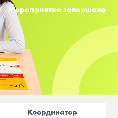
Мероприятие завершено
Координатор