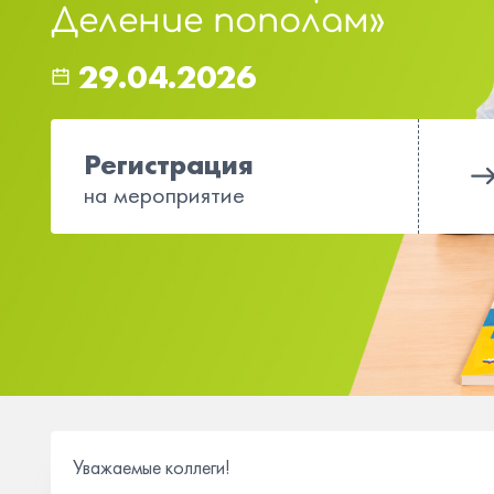
Деление пополам»
29.04.2026
Регистрация
на мероприятие
Уважаемые коллеги!