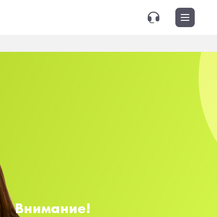
Внимание!