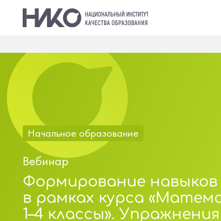
Начальное образование
Вебинар
Формирование навыков
в рамках курса «Матем
1–4 классы». Упражнения