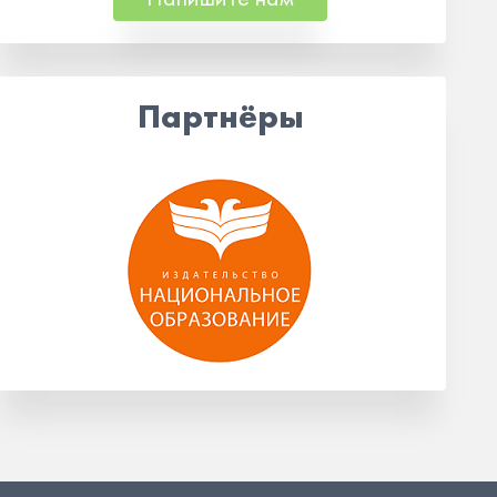
Партнёры