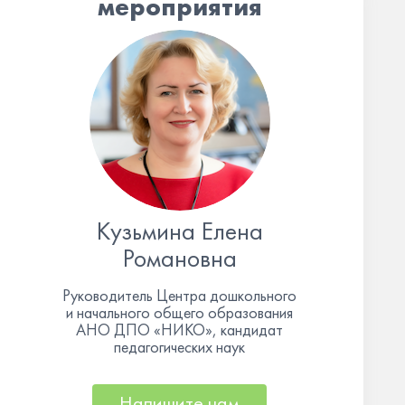
мероприятия
Кузьмина Елена
Романовна
Руководитель Центра дошкольного
и начального общего образования
АНО ДПО «НИКО», кандидат
педагогических наук
Напишите нам