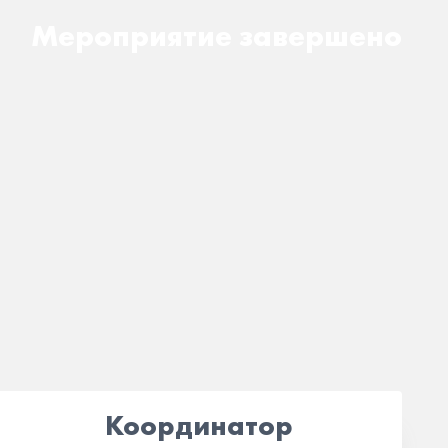
Мероприятие завершено
Координатор