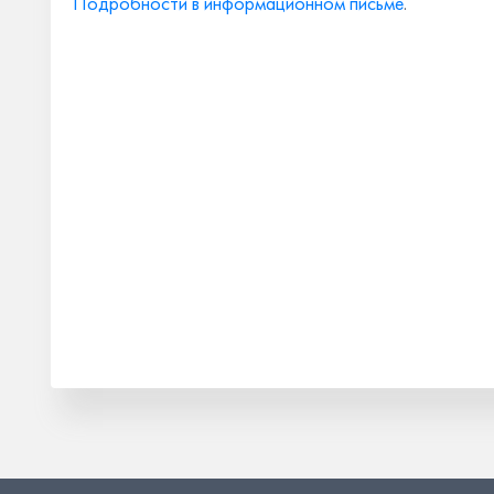
Подробности в информационном письме
.