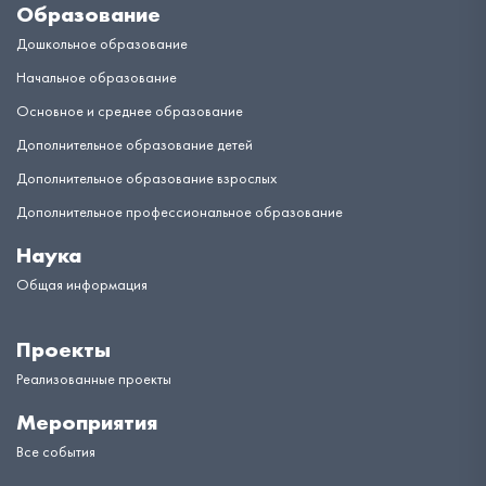
Образование
Дошкольное образование
Начальное образование
Основное и среднее образование
Дополнительное образование детей
Дополнительное образование взрослых
Дополнительное профессиональное образование
Наука
Общая информация
Проекты
Реализованные проекты
Мероприятия
Все события