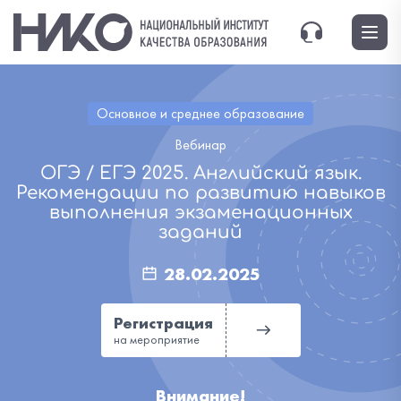
Основное и среднее образование
Вебинар
ОГЭ / ЕГЭ 2025. Английский язык.
Рекомендации по развитию навыков
выполнения экзаменационных
заданий
28.02.2025
Регистрация
на мероприятие
Внимание!