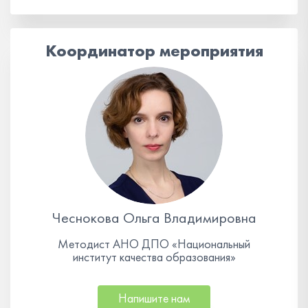
Координатор мероприятия
Чеснокова Ольга Владимировна
Методист АНО ДПО «Национальный
институт качества образования»
Напишите нам