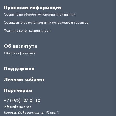
Правовая информация
Согласие на обработку персональных данных
Соглашение об использовании материалов и сервисов
Политика конфиденциальности
Об институте
Общая информация
Поддержка
Личный кабинет
Партнерам
+7 (495) 127 01 10
info@niko.institute
Москва, Ул. Россолимо, д. 17, стр. 1