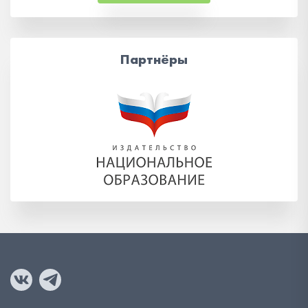
Партнёры