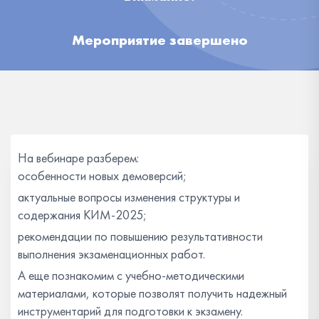
Мероприятие завершено
На вебинаре разберем:
особенности новых демоверсий;
актуальные вопросы изменения структуры и
содержания КИМ-2025;
рекомендации по повышению результативности
выполнения экзаменационных работ.
А еще познакомим с учебно-методическими
материалами, которые позволят получить надежный
инструментарий для подготовки к экзамену.