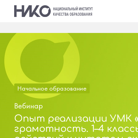
Начальное образование
Вебинар
Опыт реализации УМК 
грамотность. 1–4 клас