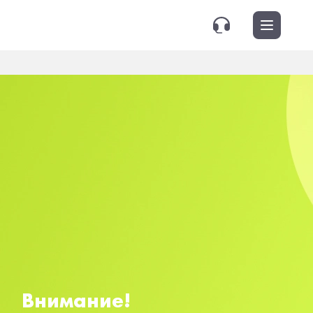
Внимание!