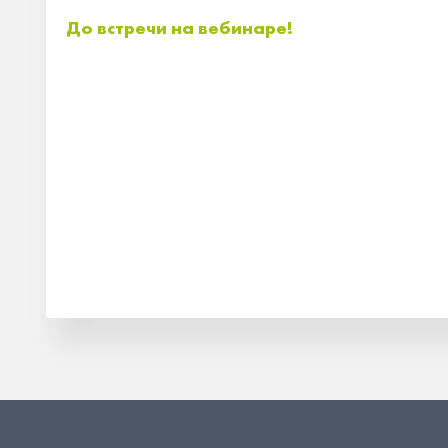
До встречи на вебинаре!