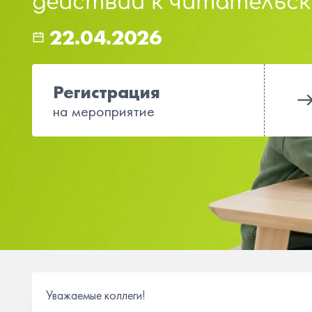
действий к читательс
22.04.2026
Регистрация
на мероприятие
Уважаемые коллеги!