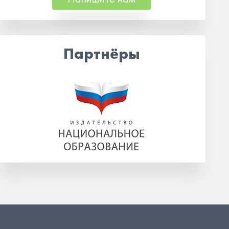
Партнёры