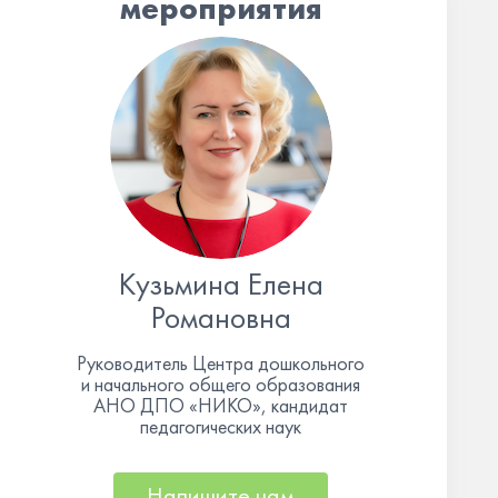
мероприятия
Кузьмина Елена
Романовна
Руководитель Центра дошкольного
и начального общего образования
АНО ДПО «НИКО», кандидат
педагогических наук
Напишите нам