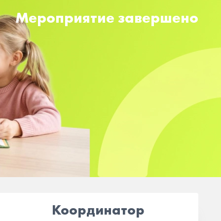
Мероприятие завершено
Координатор