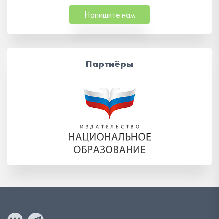
Напишите нам
Партнёры