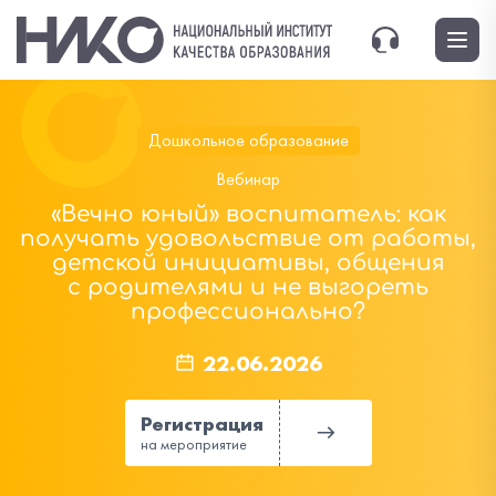
Дошкольное образование
Вебинар
«Вечно юный» воспитатель: как
получать удовольствие от работы,
детской инициативы, общения
с родителями и не выгореть
профессионально?
22.06.2026
Регистрация
на мероприятие