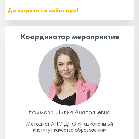
До встречи на вебинаре!
Координатор мероприятия
Ефимова Лилия Анатольевна
Методист АНО ДПО «Национальный
институт качества образования»