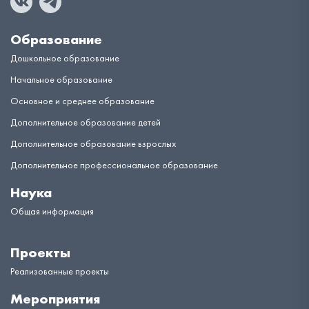
Образование
Дошкольное образование
Начальное образование
Основное и среднее образование
Дополнительное образование детей
Дополнительное образование взрослых
Дополнительное профессиональное образование
Наука
Общая информация
Проекты
Реализованные проекты
Мероприятия