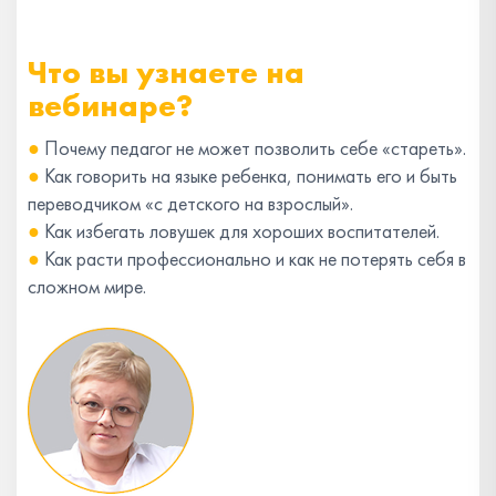
Что вы узнаете на
вебинаре?
●
Почему педагог не может позволить себе «стареть».
●
Как говорить на языке ребенка, понимать его и быть
переводчиком «с детского на взрослый».
●
Как избегать ловушек для хороших воспитателей.
●
Как расти профессионально и как не потерять себя в
сложном мире.