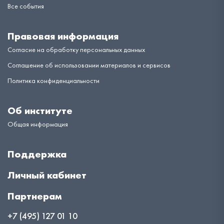
Все события
Правовая информация
Согласие на обработку персональных данных
Соглашение об использовании материалов и сервисов
Политика конфиденциальности
Об институте
Общая информация
Поддержка
Личный кабинет
Партнерам
+7 (495) 127 01 10