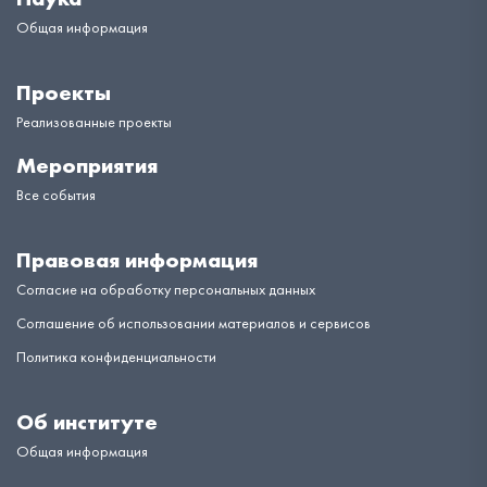
Общая информация
Проекты
Реализованные проекты
Мероприятия
Все события
Правовая информация
Согласие на обработку персональных данных
Соглашение об использовании материалов и сервисов
Политика конфиденциальности
Об институте
Общая информация