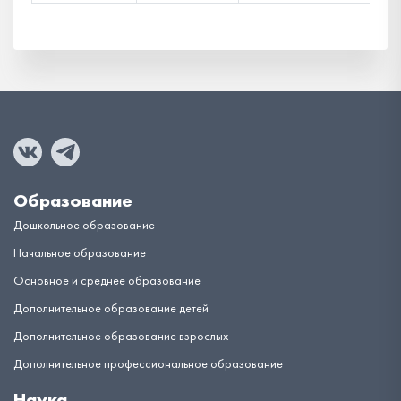
Образование
Дошкольное образование
Начальное образование
Основное и среднее образование
Дополнительное образование детей
Дополнительное образование взрослых
Дополнительное профессиональное образование
Наука