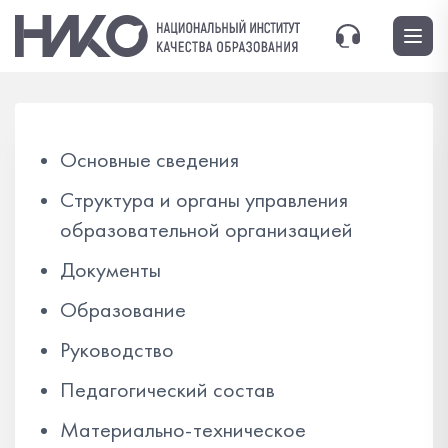
Основные сведения
Структура и органы управления
образовательной организацией
Документы
Образование
Руководство
Педагогический состав
Материально-техническое