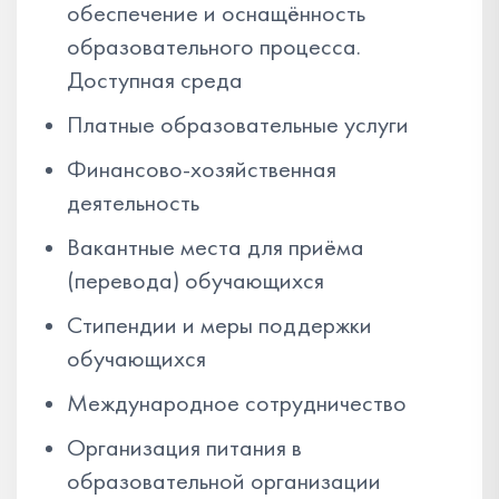
обеспечение и оснащённость
образовательного процесса.
Доступная среда
Платные образовательные услуги
Финансово-хозяйственная
деятельность
Вакантные места для приёма
(перевода) обучающихся
Стипендии и меры поддержки
обучающихся
Международное сотрудничество
Организация питания в
образовательной организации