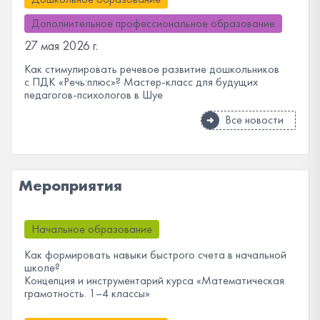
Дополнительное профессиональное образование
27 мая 2026 г.
Как стимулировать речевое развитие дошкольников
с ПДК «Речь:плюс»? Мастер-класс для будущих
педагогов-психологов в Шуе
Все новости
Мероприятия
Начальное образование
Как формировать навыки быстрого счета в начальной
школе?
Концепция и инструментарий курса «Математическая
грамотность. 1–4 классы»