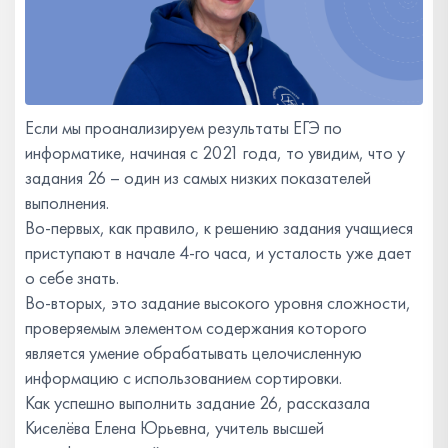
Если мы проанализируем результаты ЕГЭ по
информатике, начиная с 2021 года, то увидим, что у
задания 26 – один из самых низких показателей
выполнения.
Во-первых, как правило, к решению задания учащиеся
приступают в начале 4-го часа, и усталость уже дает
о себе знать.
Во-вторых, это задание высокого уровня сложности,
проверяемым элементом содержания которого
является умение обрабатывать целочисленную
информацию с использованием сортировки.
Как успешно выполнить задание 26, рассказала
Киселёва Елена Юрьевна, учитель высшей