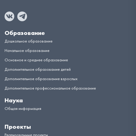
Образование
Дошкольное образование
Начальное образование
Основное и среднее образование
Дополнительное образование детей
Дополнительное образование взрослых
Дополнительное профессиональное образование
Наука
Общая информация
Проекты
Реализованные проекты