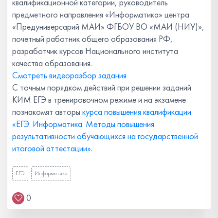
квалификационной категории, руководитель
предметного направления «Информатика» центра
«Предуниверсарий МАИ» ФГБОУ ВО «МАИ (НИУ)»,
почетный работник общего образования РФ,
разработчик курсов Национального института
качества образования.
Смотреть видеоразбор задания
С точным порядком действий при решении заданий
КИМ ЕГЭ в тренировочном режиме и на экзамене
познакомят авторы
курса повышения квалификации
«ЕГЭ. Информатика. Методы повышения
результативности обучающихся на государственной
итоговой аттестации»
.
ЕГЭ
Информатика
0