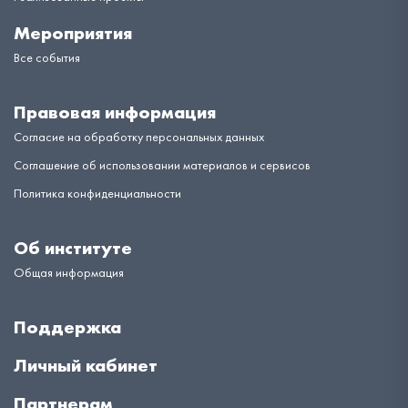
Мероприятия
Все события
Правовая информация
Согласие на обработку персональных данных
Соглашение об использовании материалов и сервисов
Политика конфиденциальности
Об институте
Общая информация
Поддержка
Личный кабинет
Партнерам