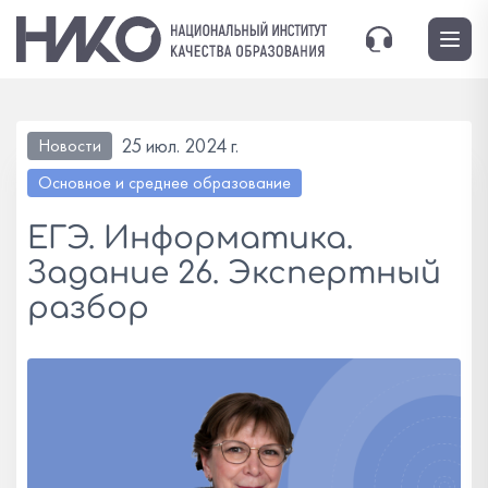
25 июл. 2024 г.
Новости
Основное и среднее образование
ЕГЭ. Информатика.
Задание 26. Экспертный
разбор