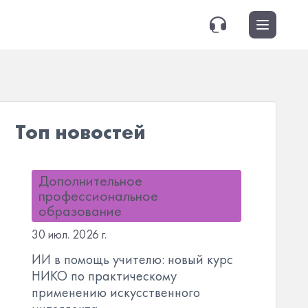
Топ новостей
Дополнительное
профессиональное
образование
30 июл. 2026 г.
ИИ в помощь учителю: новый курс
НИКО по практическому
применению искусственного