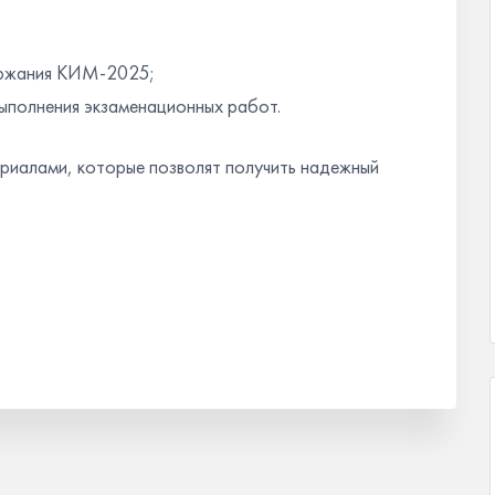
держания КИМ-2025;
ыполнения экзаменационных работ.
риалами, которые позволят получить надежный