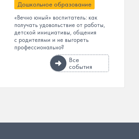
Дошкольное образование
«Вечно юный» воспитатель: как
получать удовольствие от работы,
детской инициативы, общения
с родителями и не выгореть
профессионально?
Все
события