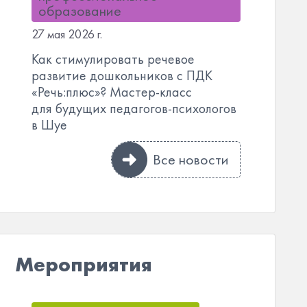
образование
27 мая 2026 г.
Как стимулировать речевое
развитие дошкольников с ПДК
«Речь:плюс»? Мастер-класс
для будущих педагогов-психологов
в Шуе
Все новости
Мероприятия