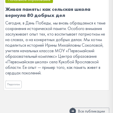
Живая память: как сельская школа
вернула 80 добрых дел
Сегодня, в День Победы, мы вновь обращаемся к теме
сохранения исторической памяти. Особого внимания
заслуживает опыт тех, кто воспитывает патриотизм не
на словах, а на конкретных добрых делах. Мы хотим
поделиться историей Ирины Михайловны Соколовой,
учителя начальных классов МОУ «Первомайский
образовательный комплекс» Центра образования
«Первомайская школа» села Кукобой Ярославской
области. Ее опыт — пример того, как память живет в
сердцах поколений.
Педагогам
Все публикации