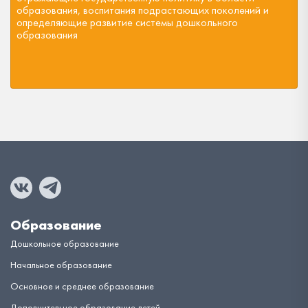
образования, воспитания подрастающих поколений и
определяющие развитие системы дошкольного
образования
Образование
Дошкольное образование
Начальное образование
Основное и среднее образование
Дополнительное образование детей