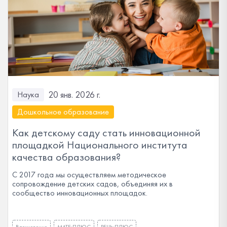
20 янв. 2026 г.
Наука
Дошкольное образование
Как детскому саду стать инновационной
площадкой Национального института
качества образования?
С 2017 года мы осуществляем методическое
сопровождение детских садов, объединяя их в
сообщество инновационных площадок.