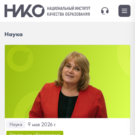
Наука
9 мая 2026 г.
Наука
Начальное образование