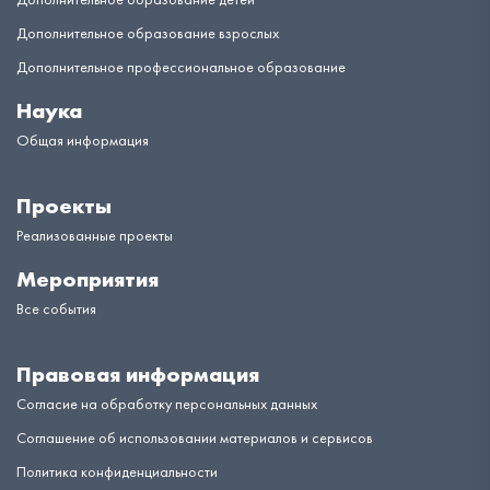
Дополнительное образование взрослых
Дополнительное профессиональное образование
Наука
Общая информация
Проекты
Реализованные проекты
Мероприятия
Все события
Правовая информация
Согласие на обработку персональных данных
Соглашение об использовании материалов и сервисов
Политика конфиденциальности