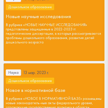
Дошкольное образование
Новые научные исследования
В рубрике «НОВЫЕ НАУЧНЫЕ ИССЛЕДОВАНИЯ»
представлены защищенные в 2022-2023 гг.
педагогические диссертации, в которых рассматриваются
проблемы дошкольного образования, развития детей
дошкольного возраста
13 мар. 2023 г.
Наука
Дошкольное образование
Новое в нормативной базе
В рубрике «НОВОЕ В НОРМАТИВНОЙ БАЗЕ» размещены
новые законодатель-ные акты федерального уровня,
отражающие государственную политику в области