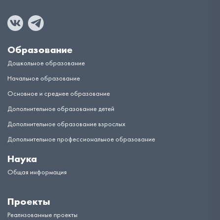
Образование
Дошкольное образование
Начальное образование
Основное и среднее образование
Дополнительное образование детей
Дополнительное образование взрослых
Дополнительное профессиональное образование
Наука
Общая информация
Проекты
Реализованные проекты