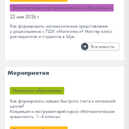
Дополнительное профессиональное образование
22 мая 2026 г.
Как формировать математические представления
у дошкольников с ПДК «Мате:плюс»? Мастер-класс
для педагогов и студентов в Шуе
Все новости
Мероприятия
Начальное образование
Как формировать навыки быстрого счета в начальной
школе?
Концепция и инструментарий курса «Математическая
грамотность. 1–4 классы»