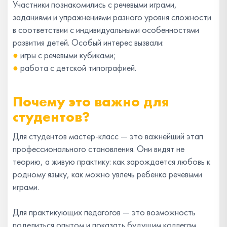
Участники познакомились с речевыми играми,
заданиями и упражнениями разного уровня сложности
в соответствии с индивидуальными особенностями
развития детей. Особый интерес вызвали:
●
игры с речевыми кубиками;
●
работа с детской типографией.
Почему это важно для
студентов?
Для студентов мастер-класс — это важнейший этап
профессионального становления. Они видят не
теорию, а живую практику: как зарождается любовь к
родному языку, как можно увлечь ребенка речевыми
играми.
Для практикующих педагогов — это возможность
поделиться опытом и показать будущим коллегам