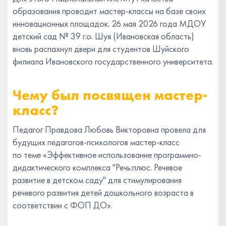
образования проводит мастер-классы на базе своих
инновационных площадок. 26 мая 2026 года МДОУ
детский сад № 39 г.о. Шуя (Ивановская область)
вновь распахнул двери для студентов Шуйского
филиала Ивановского государственного университета.
Чему был посвящен мастер-
класс?
Педагог Правдова Любовь Викторовна провела для
будущих педагогов-психологов мастер-класс
по теме «Эффективное использование программно-
дидактического комплекса "Речь:плюс. Речевое
развитие в детском саду" для стимулирования
речевого развития детей дошкольного возраста в
соответствии с ФОП ДО».