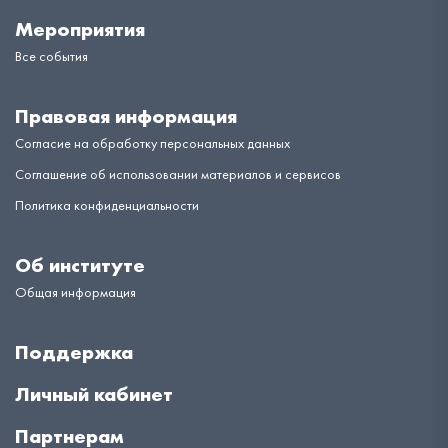
Мероприятия
Все события
Правовая информация
Согласие на обработку персональных данных
Соглашение об использовании материалов и сервисов
Политика конфиденциальности
Об институте
Общая информация
Поддержка
Личный кабинет
Партнерам