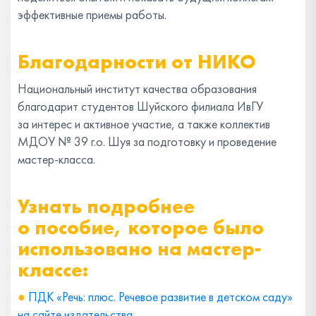
эффективные приемы работы.
Благодарности от НИКО
Национальный институт качества образования
благодарит студентов Шуйского филиала ИвГУ
за интерес и активное участие, а также коллектив
МДОУ № 39 г.о. Шуя за подготовку и проведение
мастер-класса.
Узнать подробнее
о пособие, которое было
использовано на мастер-
классе:
●
ПДК «Речь: плюс. Речевое развитие в детском саду»
на сайте издательства