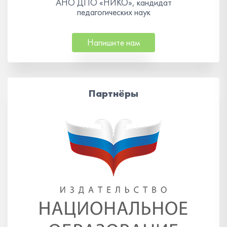
АНО ДПО «НИКО», кандидат
педагогических наук
Напишите нам
Партнёры