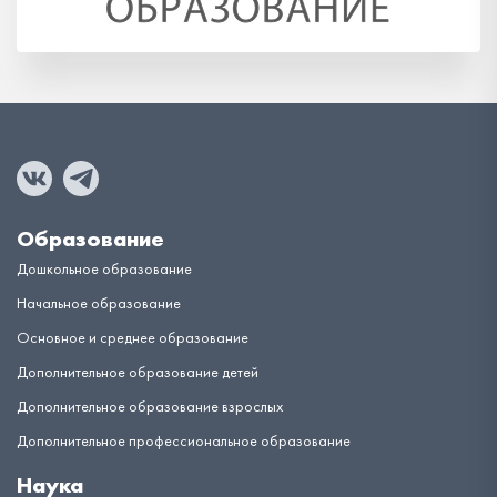
Образование
Дошкольное образование
Начальное образование
Основное и среднее образование
Дополнительное образование детей
Дополнительное образование взрослых
Дополнительное профессиональное образование
Наука