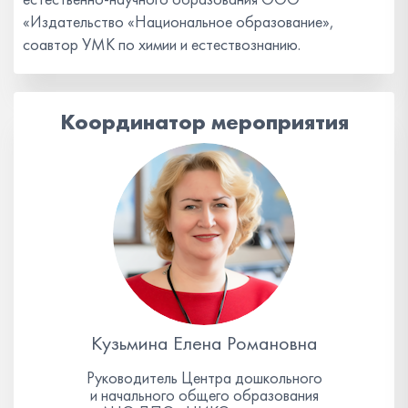
«Издательство «Национальное образование»,
соавтор УМК по химии и естествознанию.
Координатор мероприятия
Кузьмина Елена Романовна
Руководитель Центра дошкольного
и начального общего образования