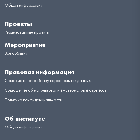
Общая информация
Проекты
Реализованные проекты
Мероприятия
Все события
Правовая информация
Согласие на обработку персональных данных
Соглашение об использовании материалов и сервисов
Политика конфиденциальности
Об институте
Общая информация