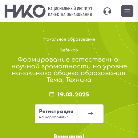
Начальное образование
Вебинар
Формирование естественно-
научной грамотности на уровне
начального общего образования.
Тема: Техника
19.03.2025
Регистрация
на мероприятие
Внимание!