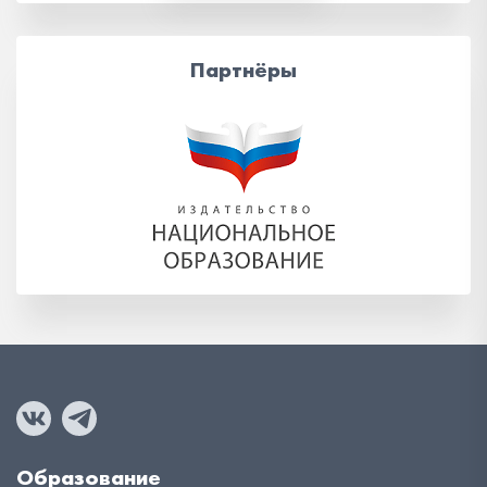
Партнёры
Образование