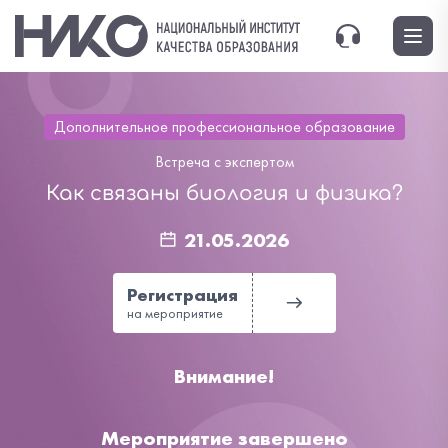
Дополнительное профессиональное образование
Встреча с экспертом
Как связаны биология и физика?
21.05.2026
Регистрация
на мероприятие
Внимание!
Мероприятие завершено