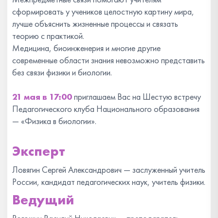
сформировать у учеников целостную картину мира,
лучше объяснить жизненные процессы и связать
теорию с практикой.
Медицина, биоинженерия и многие другие
современные области знания невозможно представить
без связи физики и биологии.
21 мая в 17:00
приглашаем Вас на Шестую встречу
Педагогического клуба Национального образования
— «Физика в биологии».
Эксперт
Ловягин Сергей Александрович — заслуженный учитель
России, кандидат педагогических наук, учитель физики.
Ведущий