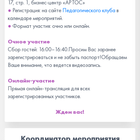
17, стр. 1, бизнес-центр «АРТОС»
●
Регистрация: на сайте
Педагогического клуба
в
календаре мероприятий.
●
Формат участия: очно или онлайн.
Очное участие
Сбор гостей: 16:00–16:40.Просим Вас заранее
зарегистрироваться и не забыть паспорт!Обращаем
Ваше внимание, что ведется видеозапись.
Онлайн-участие
Прямая онлайн-трансляция для всех
зарегистрированных участников.
Ждем вас!
Координатор мероприятия