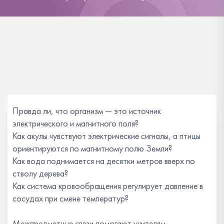
Правда ли, что организм — это источник
электрического и магнитного поля?
Как акулы чувствуют электрические сигналы, а птицы
ориентируются по магнитному полю Земли?
Как вода поднимается на десятки метров вверх по
стволу дерева?
Как система кровообращения регулирует давление в
сосудах при смене температур?
Межпредметные связи помогают учителям