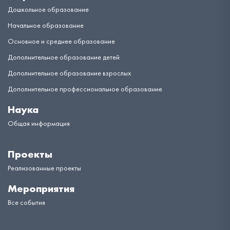
Дошкольное образование
Начальное образование
Основное и среднее образование
Дополнительное образование детей
Дополнительное образование взрослых
Дополнительное профессиональное образование
Наука
Общая информация
Проекты
Реализованные проекты
Мероприятия
Все события