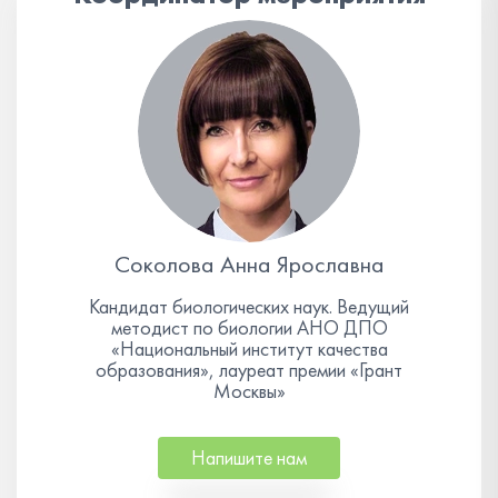
Соколова Анна Ярославна
Кандидат биологических наук. Ведущий
методист по биологии АНО ДПО
«Национальный институт качества
образования», лауреат премии «Грант
Москвы»
Напишите нам