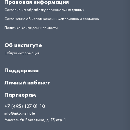
Правовая информация
Согласие на обработку персональных данных
Соглашение об использовании материалов и сервисов
Политика конфиденциальности
Об институте
Общая информация
Поддержка
Личный кабинет
Партнерам
+7 (495) 127 01 10
info@niko.institute
Москва, Ул. Россолимо, д. 17, стр. 1