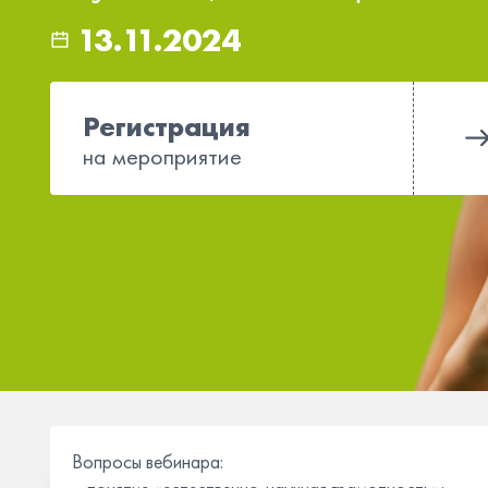
13.11.2024
Регистрация
на мероприятие
Вопросы вебинара: