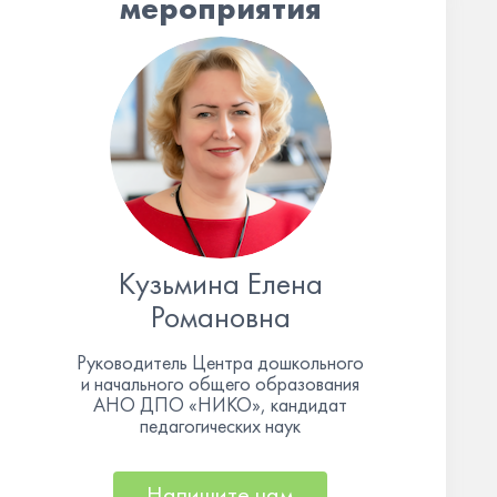
мероприятия
Кузьмина Елена
Романовна
Руководитель Центра дошкольного
и начального общего образования
АНО ДПО «НИКО», кандидат
педагогических наук
Напишите нам