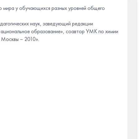
 мира у обучающихся разных уровней общего
дагогических наук, заведующий редакции
Национальное образование», соавтор УМК по химии
а Москвы – 2010».