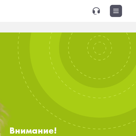
Внимание!