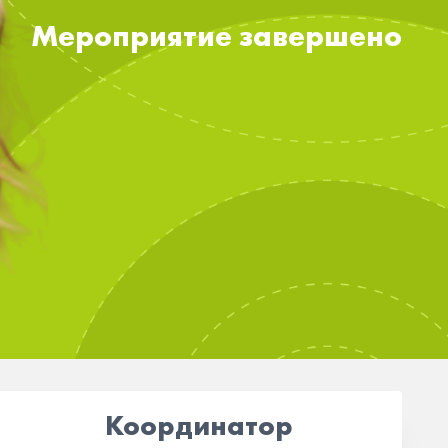
Мероприятие завершено
Координатор