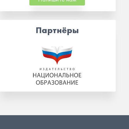
Партнёры