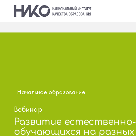
Начальное образование
Вебинар
Развитие естественно
обучающихся на разных