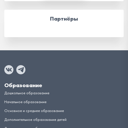
Партнёры
Образование
Дошкольное образование
Начальное образование
Основное и среднее образование
Дополнительное образование детей