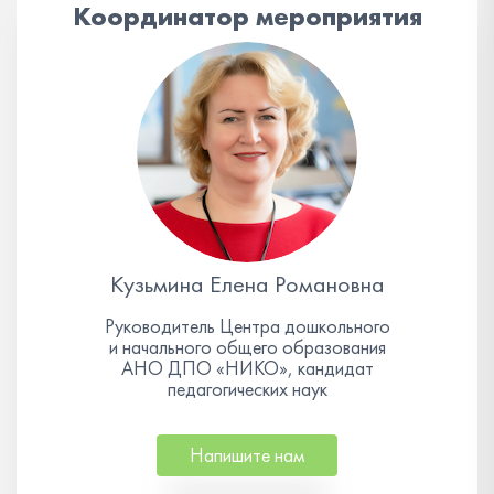
Координатор мероприятия
Кузьмина Елена Романовна
Руководитель Центра дошкольного
и начального общего образования
АНО ДПО «НИКО», кандидат
педагогических наук
Напишите нам