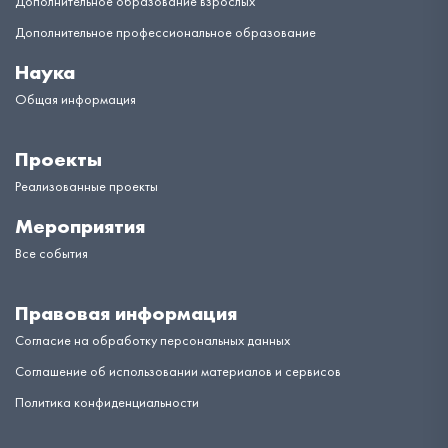
Дополнительное образование взрослых
Дополнительное профессиональное образование
Наука
Общая информация
Проекты
Реализованные проекты
Мероприятия
Все события
Правовая информация
Согласие на обработку персональных данных
Соглашение об использовании материалов и сервисов
Политика конфиденциальности