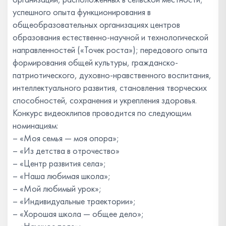
успешного опыта функционирования в
общеобразовательных организациях центров
образования естественно-научной и технологической
направленностей («Точек роста»); передового опыта
формирования общей культуры, гражданско-
патриотического, духовно-нравственного воспитания,
интеллектуального развития, становления творческих
способностей, сохранения и укрепления здоровья.
Конкурс видеоклипов проводится по следующим
номинациям:
– «Моя семья — моя опора»;
– «Из детства в отрочество»
– «Центр развития села»;
– «Наша любимая школа»;
– «Мой любимый урок»;
– «Индивидуальные траектории»;
– «Хорошая школа — общее дело»;