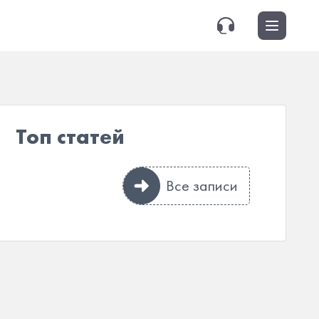
Топ статей
Все записи