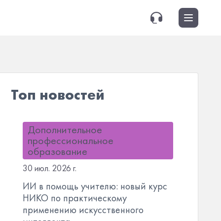
Топ новостей
Дополнительное
профессиональное
образование
30 июл. 2026 г.
ИИ в помощь учителю: новый курс
НИКО по практическому
применению искусственного