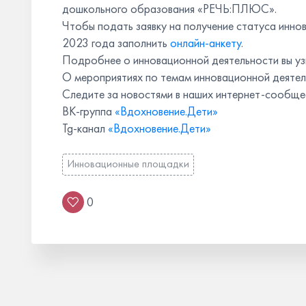
дошкольного образования «РЕЧЬ:ПЛЮС».
Чтобы подать заявку на получение статуса инн
2023 года заполнить
онлайн-анкету
.
Подробнее о инновационной деятельности вы уз
О мероприятиях по темам инновационной деятел
Следите за новостями в наших интернет-сообще
ВК-группа
«Вдохновение.Дети»
Tg-канал
«Вдохновение.Дети»
Инновационные площадки
0