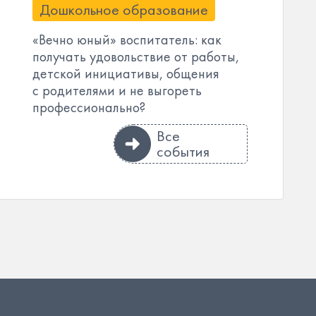
Дошкольное образование
«Вечно юный» воспитатель: как
получать удовольствие от работы,
детской инициативы, общения
с родителями и не выгореть
профессионально?
Все
события