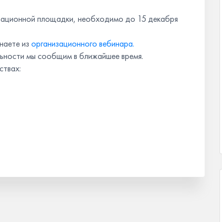
овационной площадки, необходимо до 15 декабря
наете из
организационного вебинара.
ьности мы сообщим в ближайшее время.
ствах: