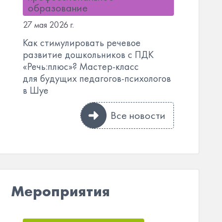
образование
27 мая 2026 г.
Как стимулировать речевое
развитие дошкольников с ПДК
«Речь:плюс»? Мастер-класс
для будущих педагогов-психологов
в Шуе
Все новости
Мероприятия