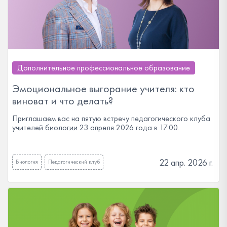
Дополнительное профессиональное образование
Эмоциональное выгорание учителя: кто
виноват и что делать?
Приглашаем вас на пятую встречу педагогического клуба
учителей биологии 23 апреля 2026 года в 17:00.
22 апр. 2026 г.
Биология
Педагогический клуб