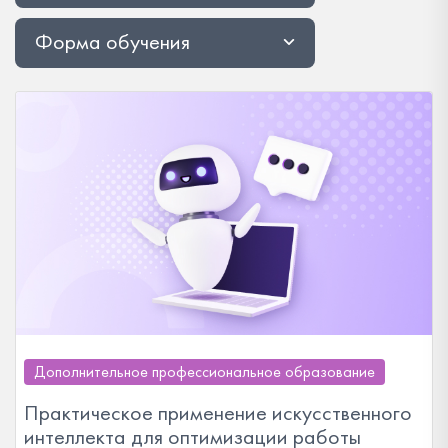
Форма обучения
Дополнительное профессиональное образование
Практическое применение искусственного
интеллекта для оптимизации работы