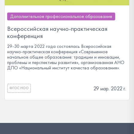
Дополнительное профессиональное образование
Всероссийская научно-практическая
конференция
29-30 марта 2022 года состоялась Всероссийская
научно-практическая конференция «Современное
начальное общее образование: традиции и инновации,
проблемы и перспективы развития», организованная АНО
ДПО «Национальный институт качества образования».
29 мар. 2022 г.
ФГОС НОО