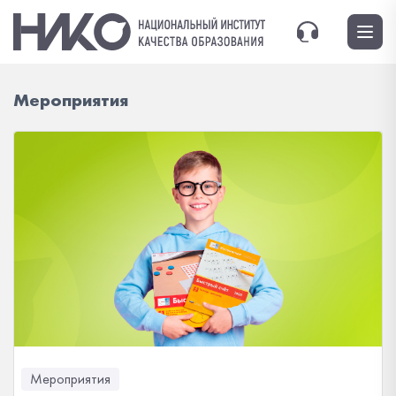
Мероприятия
Мероприятия