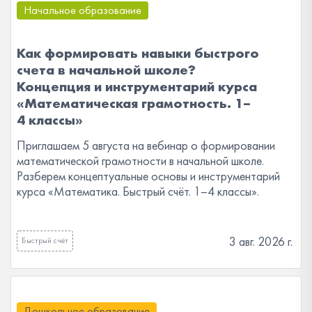
Начальное образование
Как формировать навыки быстрого
счета в начальной школе?
Концепция и инструментарий курса
«Математическая грамотность. 1–
4 классы»
Приглашаем 5 августа на вебинар о формировании
математической грамотности в начальной школе.
Разберем концептуальные основы и инструментарий
курса «Математика. Быстрый счёт. 1–4 классы».
3 авг. 2026 г.
Быстрый счёт
Дошкольное образование