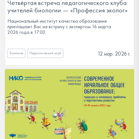
Четвёртая встреча педагогического клуба
учителей биологии — «Профессия эколог»
Национальный институт качества образования
приглашает Вас на встречу с экспертом 16 марта
2026 года в 17:00
12 мар. 2026 г.
Биология
Педагогический клуб