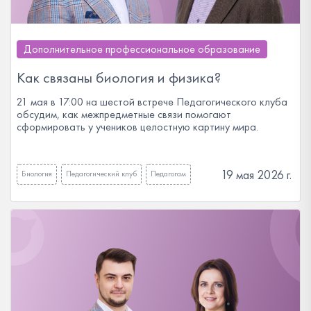
Дополнительное профессиональное образование
Как связаны биология и физика?
21 мая в 17:00 на шестой встрече Педагогического клуба
обсудим, как межпредметные связи помогают
сформировать у учеников целостную картину мира.
19 мая 2026 г.
Биология
Педагогический клуб
Педагогам