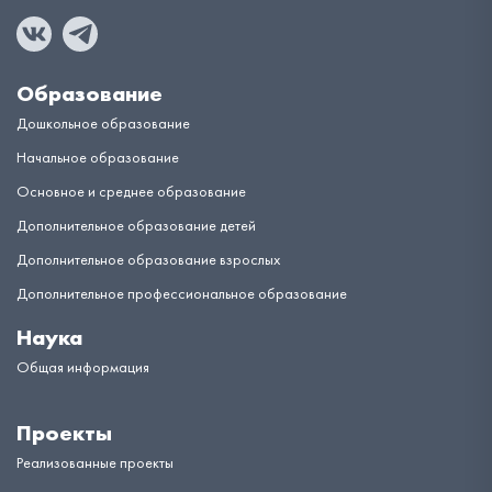
Образование
Дошкольное образование
Начальное образование
Основное и среднее образование
Дополнительное образование детей
Дополнительное образование взрослых
Дополнительное профессиональное образование
Наука
Общая информация
Проекты
Реализованные проекты