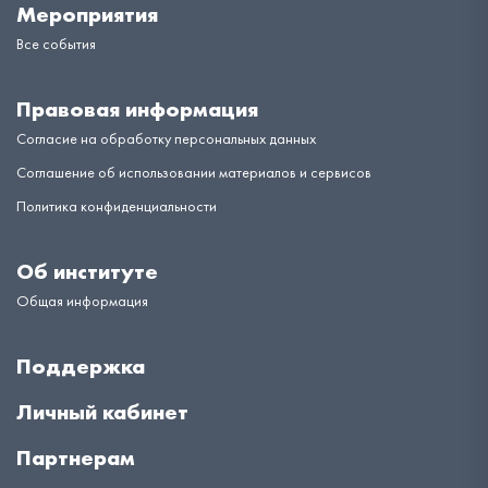
Мероприятия
Все события
Правовая информация
Согласие на обработку персональных данных
Соглашение об использовании материалов и сервисов
Политика конфиденциальности
Об институте
Общая информация
Поддержка
Личный кабинет
Партнерам