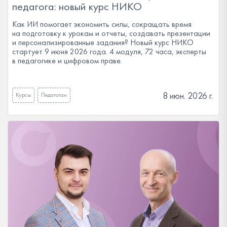
педагога: новый курс НИКО
Как ИИ помогает экономить силы, сокращать время
на подготовку к урокам и отчеты, создавать презентации
и персонализированные задания? Новый курс НИКО
стартует 9 июня 2026 года. 4 модуля, 72 часа, эксперты
в педагогике и цифровом праве.
8 июн. 2026 г.
Курсы
Педагогам