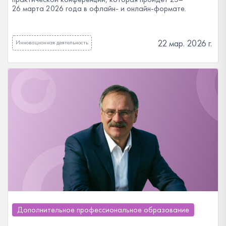
26 марта 2026 года в офлайн- и онлайн-формате.
22 мар. 2026 г.
Инновационная деятельность
Дополнительное профессиональное образование