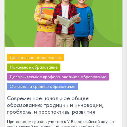
Дошкольное образование
Начальное образование
Дополнительное профессиональное образование
Основное и среднее образование
Современное начальное общее
образование: традиции и инновации,
проблемы и перспективы развития
Приглашаем принять участие в V Всероссийской научно-
практической конференции, которая пройдет 25–