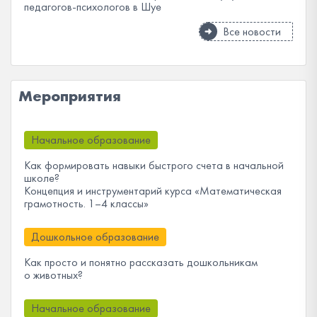
педагогов-психологов в Шуе
Все новости
Мероприятия
Начальное образование
Как формировать навыки быстрого счета в начальной
школе?
Концепция и инструментарий курса «Математическая
грамотность. 1–4 классы»
Дошкольное образование
Как просто и понятно рассказать дошкольникам
о животных?
Начальное образование