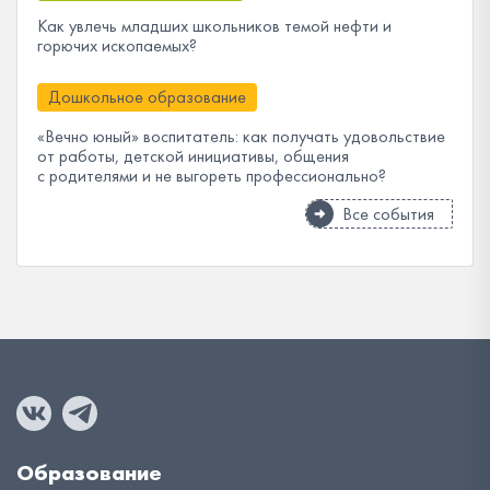
Как увлечь младших школьников темой нефти и
горючих ископаемых?
Дошкольное образование
«Вечно юный» воспитатель: как получать удовольствие
от работы, детской инициативы, общения
с родителями и не выгореть профессионально?
Все события
Образование