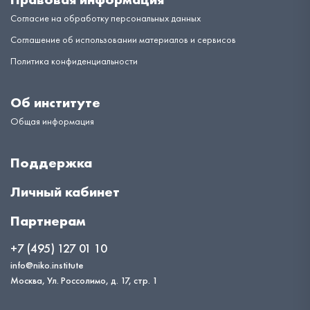
Согласие на обработку персональных данных
Соглашение об использовании материалов и сервисов
Политика конфиденциальности
Об институте
Общая информация
Поддержка
Личный кабинет
Партнерам
+7 (495) 127 01 10
info@niko.institute
Москва, Ул. Россолимо, д. 17, стр. 1