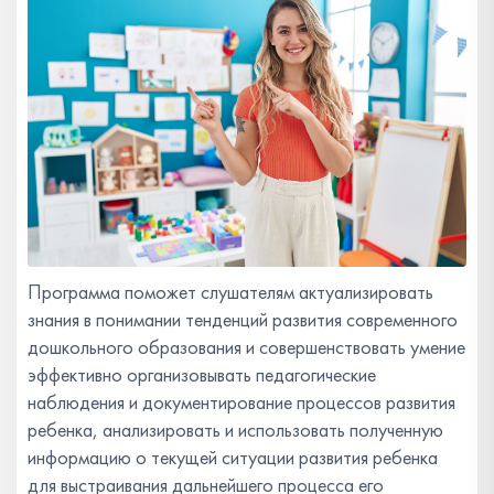
Программа поможет слушателям актуализировать
знания в понимании тенденций развития современного
дошкольного образования и совершенствовать умение
эффективно организовывать педагогические
наблюдения и документирование процессов развития
ребенка, анализировать и использовать полученную
информацию о текущей ситуации развития ребенка
для выстраивания дальнейшего процесса его