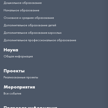
Дошкольное образование
Начальное образование
Основное и среднее образование
Дополнительное образование детей
Дополнительное образование взрослых
Дополнительное профессиональное образование
Наука
Общая информация
Проекты
Реализованные проекты
Мероприятия
Все события
Правовая информация