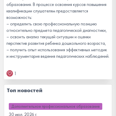
образования. В процессе освоения курсов повышения
квалификации слушателям предоставляется
возможность:
– определить свою профессиональную позицию
относительно предмета педагогической диагностики,
– освоить анализ текущей ситуации и оценки
перспектив развития ребенка дошкольного возраста,
– получить опыт использования эффективных методик
и инструментария ведения педагогических наблюдений.
1
Топ новостей
Дополнительное профессиональное образование
30 июл. 2026 г.