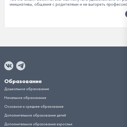
инициативы, общения с родителями и не выгореть професси
Образование
Дошкольное образование
Начальное образование
Основное и среднее образование
Дополнительное образование детей
Дополнительное образование взрослых