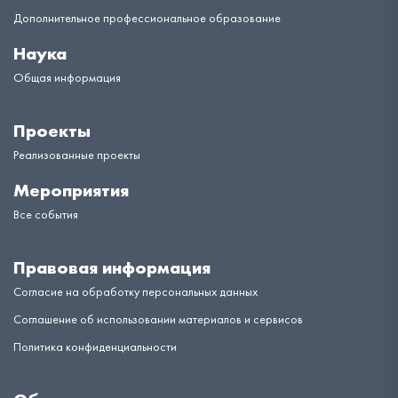
Дополнительное профессиональное образование
Наука
Общая информация
Проекты
Реализованные проекты
Мероприятия
Все события
Правовая информация
Согласие на обработку персональных данных
Соглашение об использовании материалов и сервисов
Политика конфиденциальности