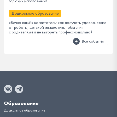
горючих ископаемых?
Дошкольное образование
«Вечно юный» воспитатель: как получать удовольствие
от работы, детской инициативы, общения
с родителями и не выгореть профессионально?
Все события
Образование
Дошкольное образование