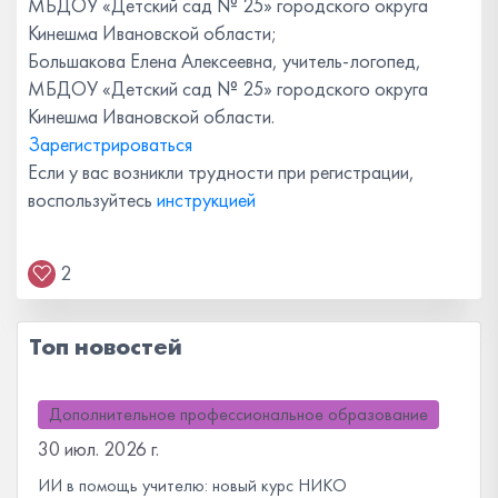
МБДОУ «Детский сад № 25» городского округа
Кинешма Ивановской области;
Большакова Елена Алексеевна, учитель-логопед,
МБДОУ «Детский сад № 25» городского округа
Кинешма Ивановской области.
Зарегистрироваться
Если у вас возникли трудности при регистрации,
воспользуйтесь
инструкцией
2
Топ новостей
Дополнительное профессиональное образование
30 июл. 2026 г.
ИИ в помощь учителю: новый курс НИКО