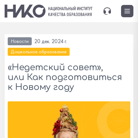
20 дек. 2024 г.
Новости
Дошкольное образование
«Недетский совет»,
или Как подготовиться
к Новому году