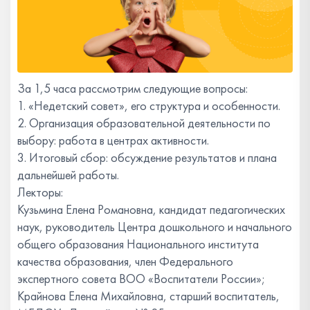
За 1,5 часа рассмотрим следующие вопросы:
1. «Недетский совет», его структура и особенности.
2. Организация образовательной деятельности по
выбору: работа в центрах активности.
3. Итоговый сбор: обсуждение результатов и плана
дальнейшей работы.
Лекторы:
Кузьмина Елена Романовна, кандидат педагогических
наук, руководитель Центра дошкольного и начального
общего образования Национального института
качества образования, член Федерального
экспертного совета ВОО «Воспитатели России»;
Крайнова Елена Михайловна, старший воспитатель,