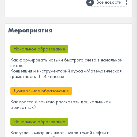
Все новости
Мероприятия
Начальное образование
Как формировать навыки быстрого счета в начальной
школе?
Концепция и инструментарий курса «Математическая
грамотность. 1–4 классы»
Дошкольное образование
Как просто и понятно рассказать дошкольникам
о животных?
Начальное образование
Как увлечь младших школьников темой нефти и