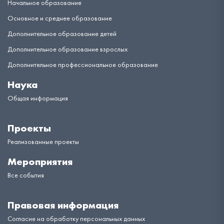
Начальное образование
Основное и среднее образование
Дополнительное образование детей
Дополнительное образование взрослых
Дополнительное профессиональное образование
Наука
Общая информация
Проекты
Реализованные проекты
Мероприятия
Все события
Правовая информация
Согласие на обработку персональных данных