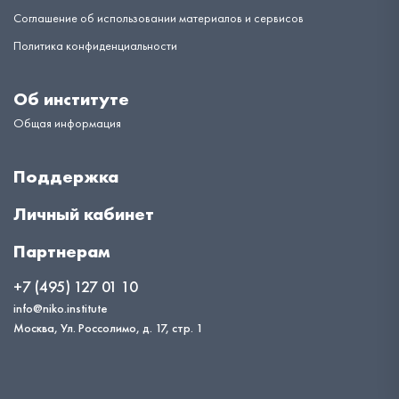
Соглашение об использовании материалов и сервисов
Политика конфиденциальности
Об институте
Общая информация
Поддержка
Личный кабинет
Партнерам
+7 (495) 127 01 10
info@niko.institute
Москва, Ул. Россолимо, д. 17, стр. 1