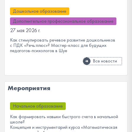
Дошкольное образование
Дополнительное профессиональное образование
27 мая 2026 г.
Как стимулировать речевое развитие дошкольников
с ПДК «Речь:плюс»? Мастер-класс для будущих
педагогов-психологов в Шуе
Все новости
Мероприятия
Начальное образование
Как формировать навыки быстрого счета в начальной
школе?
Концепция и инструментарий курса «Математическая