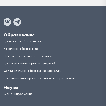
Образование
Дошкольное образование
Начальное образование
Основное и среднее образование
Дополнительное образование детей
Дополнительное образование взрослых
Дополнительное профессиональное образование
Наука
Общая информация