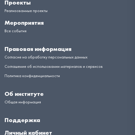
Проекты
Реализованные проекты
Мероприятия
Все события
Правовая информация
Согласие на обработку персональных данных
Соглашение об использовании материалов и сервисов
Политика конфиденциальности
Об институте
Общая информация
Поддержка
Личный кабинет