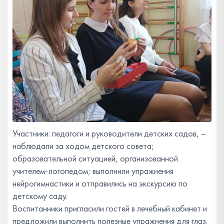
Участники: педагоги и руководители детских садов, –
наблюдали за ходом детского совета;
образовательной ситуацией, организованной
учителем-логопедом; выполнили упражнения
нейрогимнастики и отправились на экскурсию по
детскому саду.
Воспитанники пригласили гостей в лечебный кабинет и
предложили выполнить полезные упражнения для глаз.