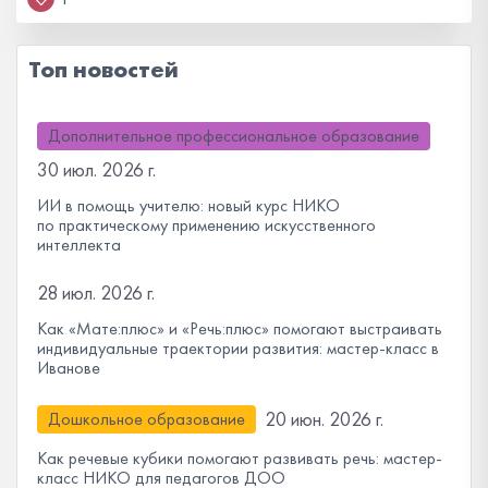
Топ новостей
Дополнительное профессиональное образование
30 июл. 2026 г.
ИИ в помощь учителю: новый курс НИКО
по практическому применению искусственного
интеллекта
28 июл. 2026 г.
Как «Мате:плюс» и «Речь:плюс» помогают выстраивать
индивидуальные траектории развития: мастер-класс в
Иванове
20 июн. 2026 г.
Дошкольное образование
Как речевые кубики помогают развивать речь: мастер-
класс НИКО для педагогов ДОО