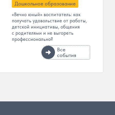
Дошкольное образование
«Вечно юный» воспитатель: как
получать удовольствие от работы,
детской инициативы, общения
с родителями и не выгореть
профессионально?
Все
события