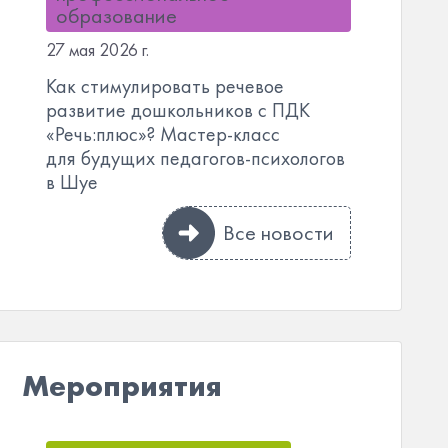
образование
27 мая 2026 г.
Как стимулировать речевое
развитие дошкольников с ПДК
«Речь:плюс»? Мастер-класс
для будущих педагогов-психологов
в Шуе
Все новости
Мероприятия