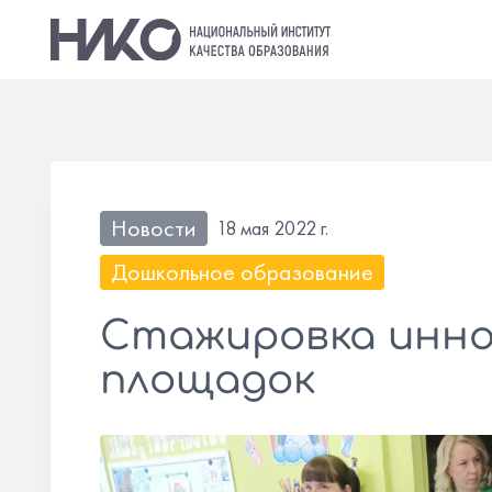
Новости
18 мая 2022 г.
Дошкольное образование
Стажировка инн
площадок