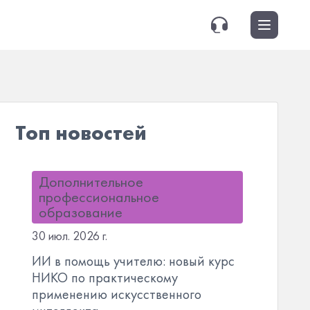
Топ новостей
Дополнительное
профессиональное
образование
30 июл. 2026 г.
ИИ в помощь учителю: новый курс
НИКО по практическому
применению искусственного