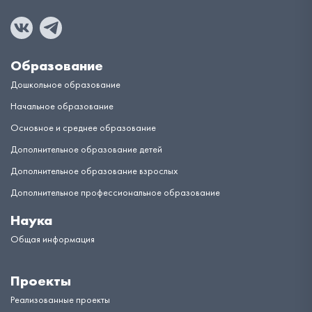
Образование
Дошкольное образование
Начальное образование
Основное и среднее образование
Дополнительное образование детей
Дополнительное образование взрослых
Дополнительное профессиональное образование
Наука
Общая информация
Проекты
Реализованные проекты