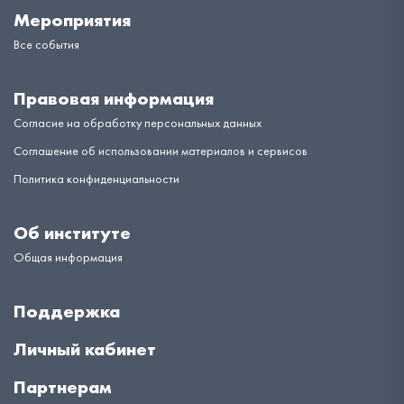
Мероприятия
Все события
Правовая информация
Согласие на обработку персональных данных
Соглашение об использовании материалов и сервисов
Политика конфиденциальности
Об институте
Общая информация
Поддержка
Личный кабинет
Партнерам