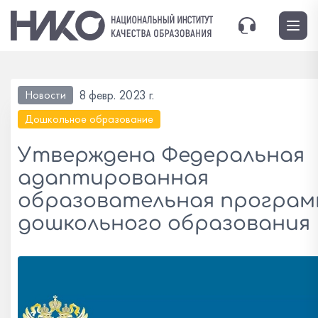
8 февр. 2023 г.
Новости
Дошкольное образование
Утверждена Федеральная
адаптированная
образовательная програ
дошкольного образования