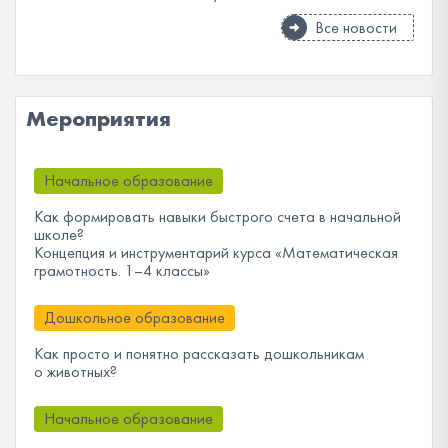
Все новости
Мероприятия
Начальное образование
Как формировать навыки быстрого счета в начальной
школе?
Концепция и инструментарий курса «Математическая
грамотность. 1–4 классы»
Дошкольное образование
Как просто и понятно рассказать дошкольникам
о животных?
Начальное образование