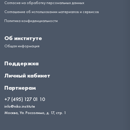
Согласие на обработку персональных данных
Соглашение об использовании материалов и сервисов
Политика конфиденциальности
Об институте
Общая информация
Поддержка
Личный кабинет
Партнерам
+7 (495) 127 01 10
info@niko.institute
Москва, Ул. Россолимо, д. 17, стр. 1