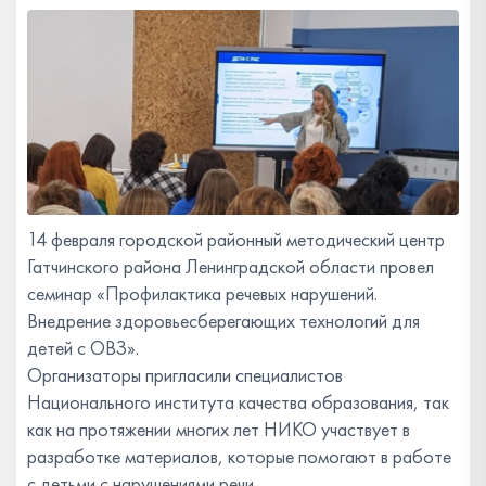
14 февраля городской районный методический центр
Гатчинского района Ленинградской области провел
семинар «Профилактика речевых нарушений.
Внедрение здоровьесберегающих технологий для
детей с ОВЗ».
Организаторы пригласили специалистов
Национального института качества образования, так
как на протяжении многих лет НИКО участвует в
разработке материалов, которые помогают в работе
с детьми с нарушениями речи.