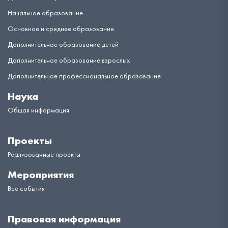
Начальное образование
Основное и среднее образование
Дополнительное образование детей
Дополнительное образование взрослых
Дополнительное профессиональное образование
Наука
Общая информация
Проекты
Реализованные проекты
Мероприятия
Все события
Правовая информация