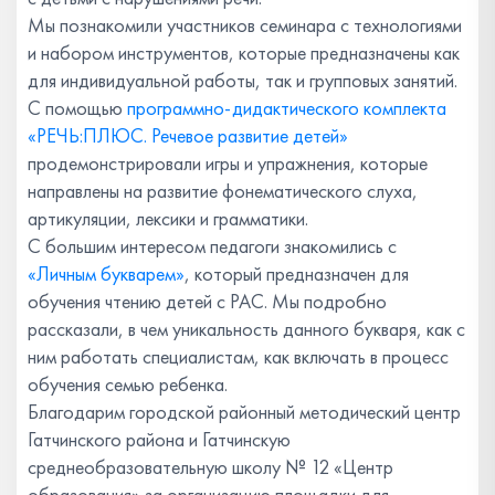
Мы познакомили участников семинара с технологиями
и набором инструментов, которые предназначены как
для индивидуальной работы, так и групповых занятий.
С помощью
программно-дидактического комплекта
«РЕЧЬ:ПЛЮС. Речевое развитие детей»
продемонстрировали игры и упражнения, которые
направлены на развитие фонематического слуха,
артикуляции, лексики и грамматики.
С большим интересом педагоги знакомились с
«Личным букварем»
, который предназначен для
обучения чтению детей с РАС. Мы подробно
рассказали, в чем уникальность данного букваря, как с
ним работать специалистам, как включать в процесс
обучения семью ребенка.
Благодарим городской районный методический центр
Гатчинского района и Гатчинскую
среднеобразовательную школу № 12 «Центр
образования» за организацию площадки для