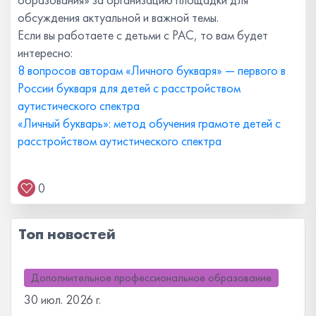
обсуждения актуальной и важной темы.
Если вы работаете с детьми с РАС, то вам будет
интересно:
8 вопросов авторам «Личного букваря» — первого в
России букваря для детей с расстройством
аутистического спектра
«Личный букварь»: метод обучения грамоте детей с
расстройством аутистического спектра
0
Топ новостей
Дополнительное профессиональное образование
30 июл. 2026 г.