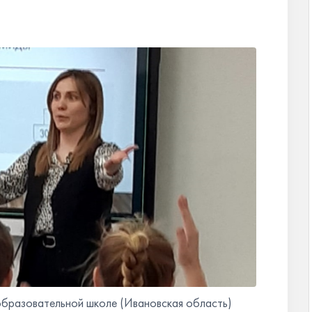
образовательной школе (Ивановская область)