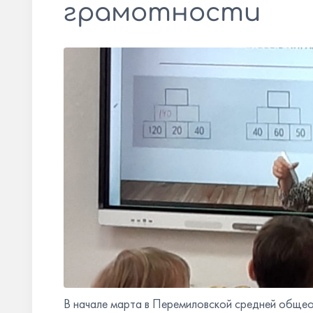
грамотности
В начале марта в Перемиловской средней обще