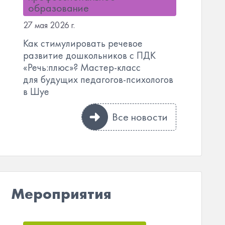
образование
27 мая 2026 г.
Как стимулировать речевое
развитие дошкольников с ПДК
«Речь:плюс»? Мастер-класс
для будущих педагогов-психологов
в Шуе
Все новости
Мероприятия