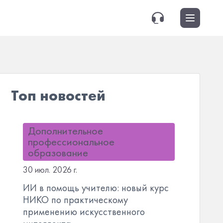
Топ новостей
Дополнительное
профессиональное
образование
30 июл. 2026 г.
ИИ в помощь учителю: новый курс
НИКО по практическому
применению искусственного