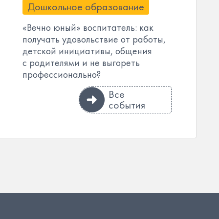
Дошкольное образование
«Вечно юный» воспитатель: как
получать удовольствие от работы,
детской инициативы, общения
с родителями и не выгореть
профессионально?
Все
события