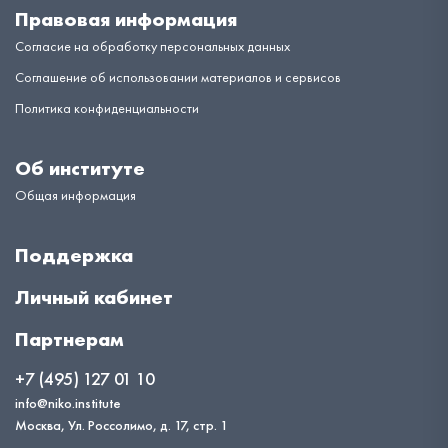
Правовая информация
Согласие на обработку персональных данных
Соглашение об использовании материалов и сервисов
Политика конфиденциальности
Об институте
Общая информация
Поддержка
Личный кабинет
Партнерам
+7 (495) 127 01 10
info@niko.institute
Москва, Ул. Россолимо, д. 17, стр. 1