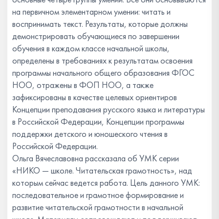
на первичном элементарном умении: читать и
воспринимать текст. Результаты, которые должны
демонстрировать обучающиеся по завершении
обучения в каждом классе начальной школы,
определены в требованиях к результатам освоения
программы начального общего образования ФГОС
НОО, отражены в ФОП НОО, а также
зафиксированы в качестве целевых ориентиров
Концепции преподавания русского языка и литературы
в Российской Федерации, Концепции программы
поддержки детского и юношеского чтения в
Российской Федерации.
Ольга Вячеславовна рассказала об УМК серии
«НИКО — школе. Читательская грамотность», над
которым сейчас ведется работа. Цель данного УМК:
последовательное и грамотное формирование и
развитие читательской грамотности в начальной