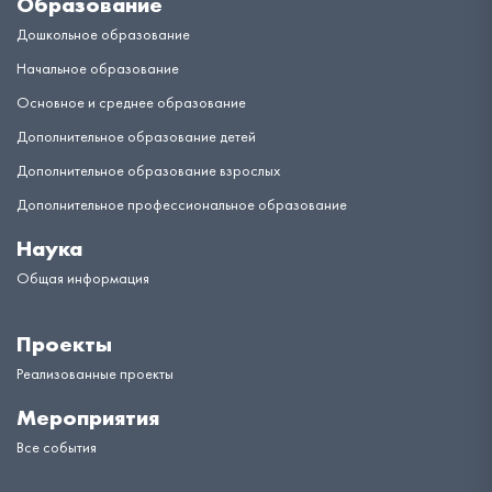
Образование
Дошкольное образование
Начальное образование
Основное и среднее образование
Дополнительное образование детей
Дополнительное образование взрослых
Дополнительное профессиональное образование
Наука
Общая информация
Проекты
Реализованные проекты
Мероприятия
Все события