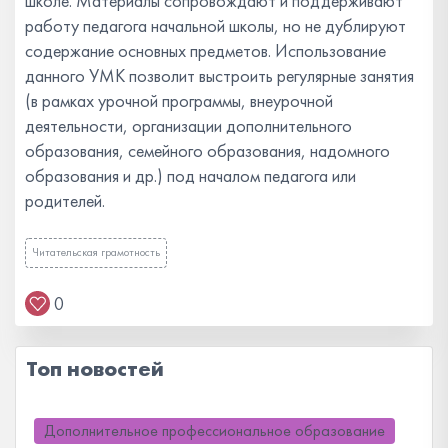
школе. Материалы сопровождают и поддерживают
работу педагога начальной школы, но не дублируют
содержание основных предметов. Использование
данного УМК позволит выстроить регулярные занятия
(в рамках урочной программы, внеурочной
деятельности, организации дополнительного
образования, семейного образования, надомного
образования и др.) под началом педагога или
родителей.
Читательская грамотность
0
Топ новостей
Дополнительное профессиональное образование