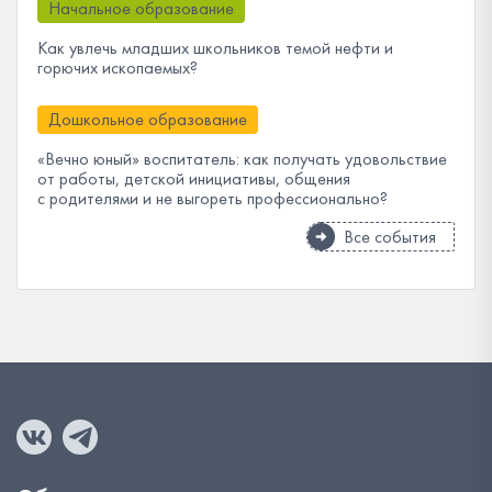
Начальное образование
Как увлечь младших школьников темой нефти и
горючих ископаемых?
Дошкольное образование
«Вечно юный» воспитатель: как получать удовольствие
от работы, детской инициативы, общения
с родителями и не выгореть профессионально?
Все события