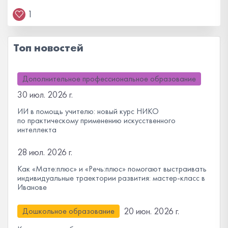
1
Топ новостей
Дополнительное профессиональное образование
30 июл. 2026 г.
ИИ в помощь учителю: новый курс НИКО
по практическому применению искусственного
интеллекта
28 июл. 2026 г.
Как «Мате:плюс» и «Речь:плюс» помогают выстраивать
индивидуальные траектории развития: мастер-класс в
Иванове
20 июн. 2026 г.
Дошкольное образование