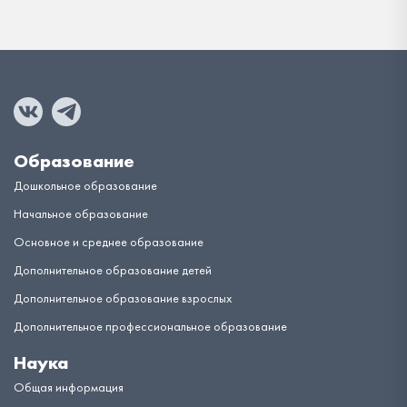
Образование
Дошкольное образование
Начальное образование
Основное и среднее образование
Дополнительное образование детей
Дополнительное образование взрослых
Дополнительное профессиональное образование
Наука
Общая информация