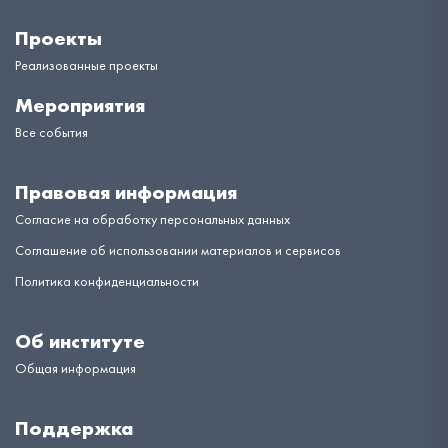
Проекты
Реализованные проекты
Мероприятия
Все события
Правовая информация
Согласие на обработку персональных данных
Соглашение об использовании материалов и сервисов
Политика конфиденциальности
Об институте
Общая информация
Поддержка