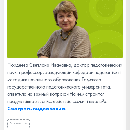
Поздеева Светлана Ивановна, доктор педагогических
наук, профессор, заведующий кафедрой педагогики и
методики начального образования Томского
государственного педагогического университета,
ответила на важный вопрос: «На чем строится
продуктивное взаимодействие семьи и школы?».
Смотреть видеозапись
Конференция