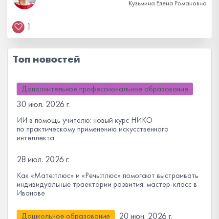
Кузьмина Елена Романовна
1
Топ новостей
Дополнительное профессиональное образование
30 июл. 2026 г.
ИИ в помощь учителю: новый курс НИКО
по практическому применению искусственного
интеллекта
28 июл. 2026 г.
Как «Мате:плюс» и «Речь:плюс» помогают выстраивать
индивидуальные траектории развития: мастер-класс в
Иванове
20 июн. 2026 г.
Дошкольное образование