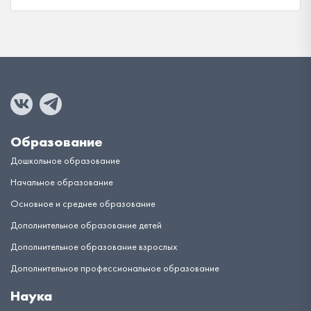
Образование
Дошкольное образование
Начальное образование
Основное и среднее образование
Дополнительное образование детей
Дополнительное образование взрослых
Дополнительное профессиональное образование
Наука