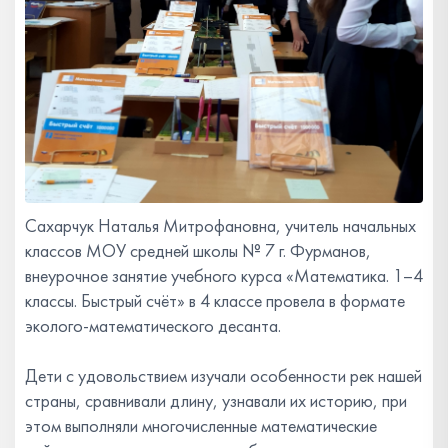
Сахарчук Наталья Митрофановна, учитель начальных
классов МОУ средней школы № 7 г. Фурманов,
внеурочное занятие учебного курса «Математика. 1–4
классы. Быстрый счёт» в 4 классе провела в формате
эколого-математического десанта.
Дети с удовольствием изучали особенности рек нашей
страны, сравнивали длину, узнавали их историю, при
этом выполняли многочисленные математические