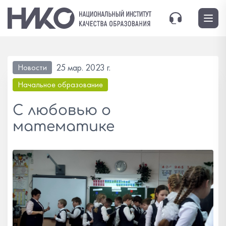
25 мар. 2023 г.
Новости
Начальное образование
С любовью о
математике