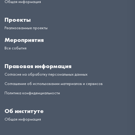
Общая информация
Проекты
Реализованные проекты
Мероприятия
Все события
Правовая информация
Согласие на обработку персональных данных
Соглашение об использовании материалов и сервисов
Политика конфиденциальности
Об институте
Общая информация