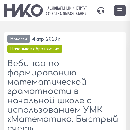
4 апр. 2023 г.
Новости
Начальное образование
Вебинар по
формированию
математической
грамотности в
начальной школе с
использованием УМК
«Математика. Быстрый
счет»