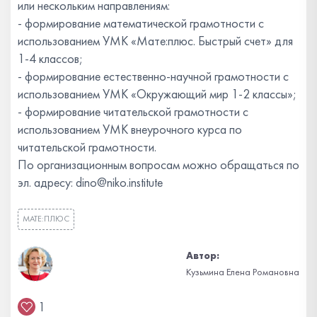
или нескольким направлениям:
- формирование математической грамотности с
использованием УМК «Мате:плюс. Быстрый счет» для
1-4 классов;
- формирование естественно-научной грамотности с
использованием УМК «Окружающий мир 1-2 классы»;
- формирование читательской грамотности с
использованием УМК внеурочного курса по
читательской грамотности.
По организационным вопросам можно обращаться по
эл. адресу: dino@niko.institute
МАТЕ:ПЛЮС
Автор:
Кузьмина Елена Романовна
1