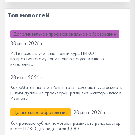
Топ новостей
Дополнительное профессиональное образование
30 июл. 2026 г.
ИИ в помощь учителю: новый курс НИКО
по практическому применению искусственного
интеллекта
28 июл. 2026 г.
Как «Мате:плюс» и «Речь:плюс» помогают выстраивать
индивидуальные траектории развития: мастер-класс в
Иванове
20 июн. 2026 г.
Дошкольное образование
Как речевые кубики помогают развивать речь: мастер-
класс НИКО для педагогов ДОО