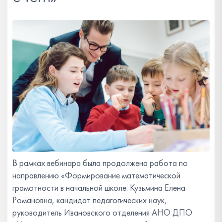
В рамках вебинара была продолжена работа по
направлению «Формирование математической
грамотности в начальной школе. Кузьмина Елена
Романовна, кандидат педагогических наук,
руководитель Ивановского отделения АНО ДПО