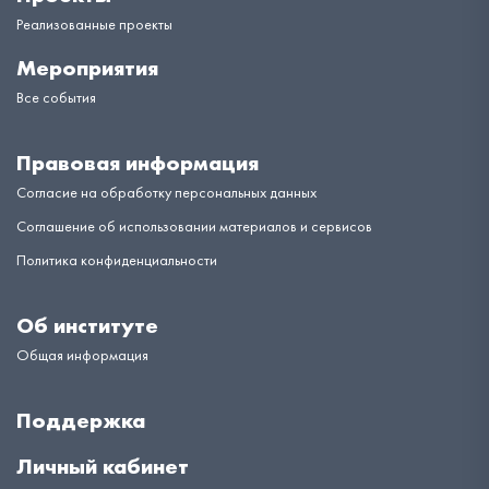
Реализованные проекты
Мероприятия
Все события
Правовая информация
Согласие на обработку персональных данных
Соглашение об использовании материалов и сервисов
Политика конфиденциальности
Об институте
Общая информация
Поддержка
Личный кабинет