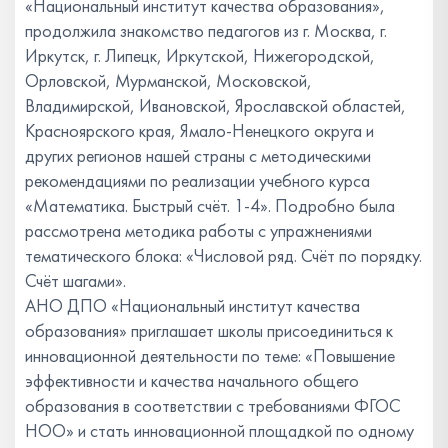
«Национальный институт качества образования»,
продолжила знакомство педагогов из г. Москва, г.
Иркутск, г. Липецк, Иркутской, Нижегородской,
Орловской, Мурманской, Московской,
Владимирской, Ивановской, Ярославской областей,
Красноярского края, Ямало-Ненецкого округа и
других регионов нашей страны с методическими
рекомендациями по реализации учебного курса
«Математика. Быстрый счёт. 1-4». Подробно была
рассмотрена методика работы с упражнениями
тематического блока: «Числовой ряд. Счёт по порядку.
Счёт шагами».
АНО ДПО «Национальный институт качества
образования» приглашает школы присоединиться к
инновационной деятельности по теме: «Повышение
эффективности и качества начального общего
образования в соответствии с требованиями ФГОС
НОО» и стать инновационной площадкой по одному