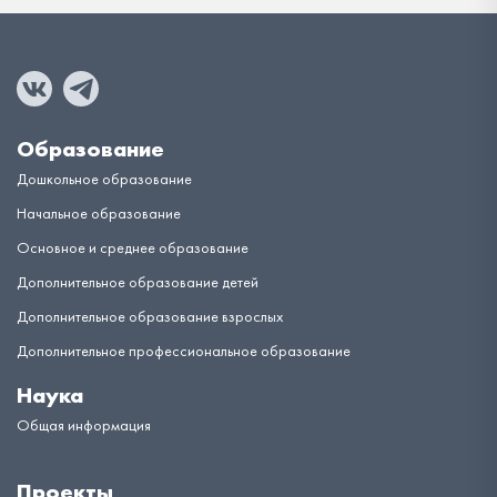
Образование
Дошкольное образование
Начальное образование
Основное и среднее образование
Дополнительное образование детей
Дополнительное образование взрослых
Дополнительное профессиональное образование
Наука
Общая информация
Проекты