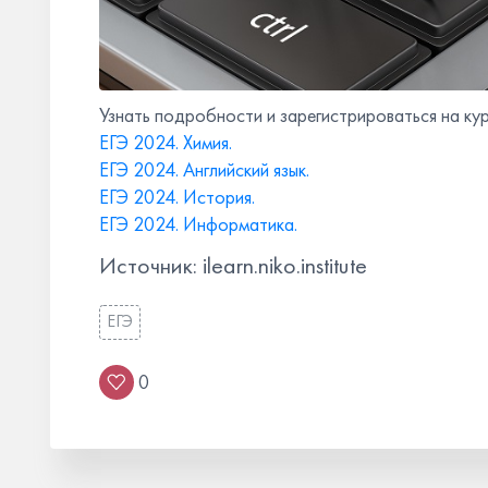
Узнать подробности и зарегистрироваться на кур
ЕГЭ 2024. Химия.
ЕГЭ 2024. Английский язык.
ЕГЭ 2024. История.
ЕГЭ 2024. Информатика.
Источник: ilearn.niko.institute
ЕГЭ
0