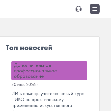
Топ новостей
Дополнительное
профессиональное
образование
30 июл. 2026 г.
ИИ в помощь учителю: новый курс
НИКО по практическому
применению искусственного