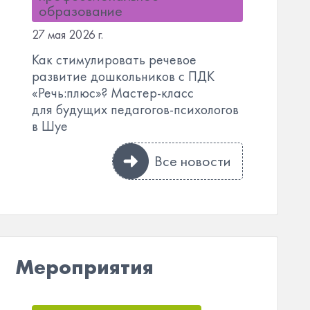
образование
27 мая 2026 г.
Как стимулировать речевое
развитие дошкольников с ПДК
«Речь:плюс»? Мастер-класс
для будущих педагогов-психологов
в Шуе
Все новости
Мероприятия