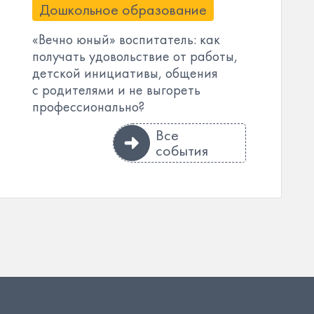
Дошкольное образование
«Вечно юный» воспитатель: как
получать удовольствие от работы,
детской инициативы, общения
с родителями и не выгореть
профессионально?
Все
события