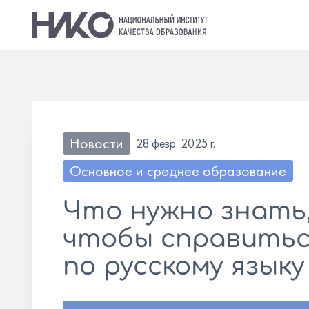
Новости
28 февр. 2025 г.
Основное и среднее образование
Что нужно знать
чтобы справитьс
по русскому языку