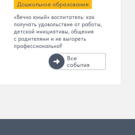
Дошкольное образование
«Вечно юный» воспитатель: как
получать удовольствие от работы,
детской инициативы, общения
с родителями и не выгореть
профессионально?
Все
события