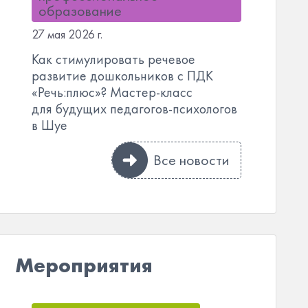
образование
27 мая 2026 г.
Как стимулировать речевое
развитие дошкольников с ПДК
«Речь:плюс»? Мастер-класс
для будущих педагогов-психологов
в Шуе
Все новости
Мероприятия