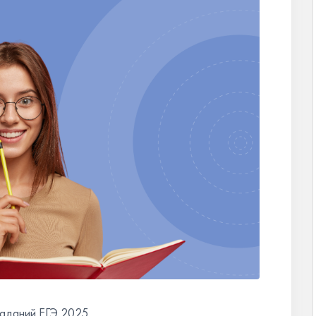
аданий ЕГЭ 2025.