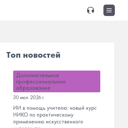
Топ новостей
Дополнительное
профессиональное
образование
30 июл. 2026 г.
ИИ в помощь учителю: новый курс
НИКО по практическому
применению искусственного