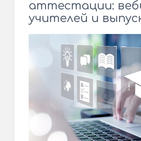
аттестации: веб
учителей и выпус