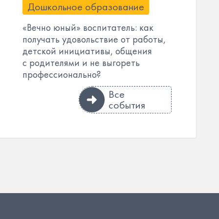
Дошкольное образование
«Вечно юный» воспитатель: как
получать удовольствие от работы,
детской инициативы, общения
с родителями и не выгореть
профессионально?
Все
события