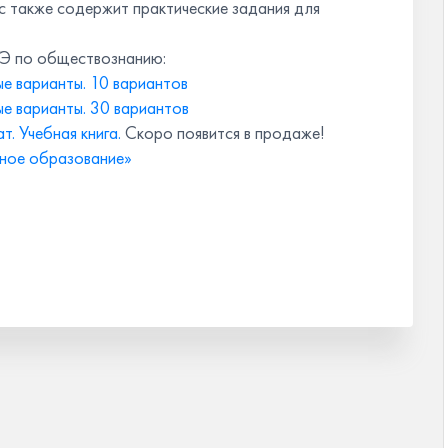
 также содержит практические задания для
ГЭ по обществознанию:
е варианты. 10 вариантов
е варианты. 30 вариантов
. Учебная книга.
Скоро появится в продаже!
ное образование»