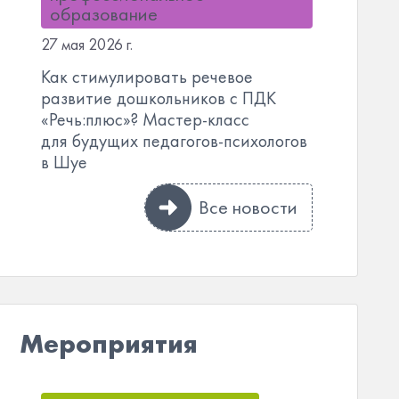
образование
27 мая 2026 г.
Как стимулировать речевое
развитие дошкольников с ПДК
«Речь:плюс»? Мастер-класс
для будущих педагогов-психологов
в Шуе
Все новости
Мероприятия