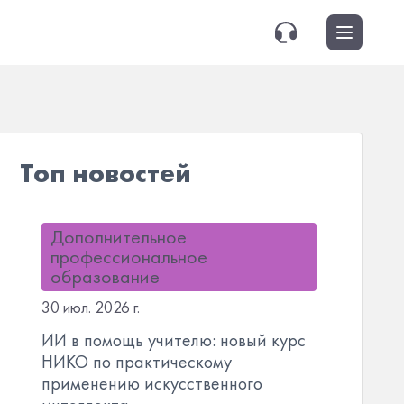
Топ новостей
Дополнительное
профессиональное
образование
30 июл. 2026 г.
ИИ в помощь учителю: новый курс
НИКО по практическому
применению искусственного