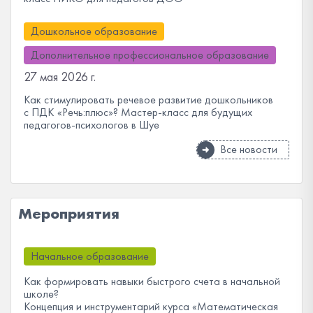
Дошкольное образование
Дополнительное профессиональное образование
27 мая 2026 г.
Как стимулировать речевое развитие дошкольников
с ПДК «Речь:плюс»? Мастер-класс для будущих
педагогов-психологов в Шуе
Все новости
Мероприятия
Начальное образование
Как формировать навыки быстрого счета в начальной
школе?
Концепция и инструментарий курса «Математическая