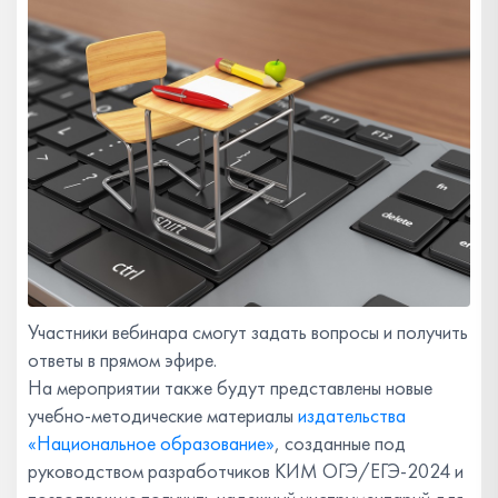
Участники вебинара смогут задать вопросы и получить
ответы в прямом эфире.
На мероприятии также будут представлены новые
учебно-методические материалы
издательства
«Национальное образование»
, созданные под
руководством разработчиков КИМ ОГЭ/ЕГЭ-2024 и