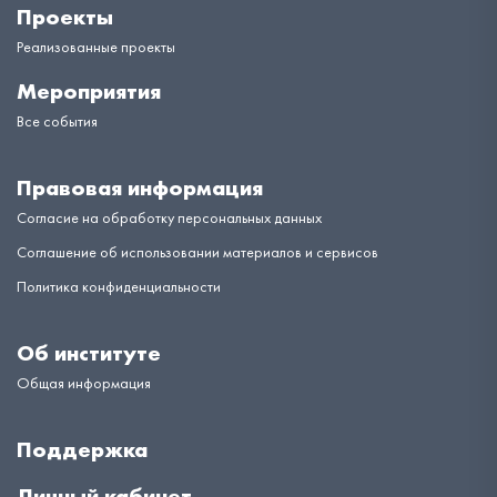
Проекты
Реализованные проекты
Мероприятия
Все события
Правовая информация
Согласие на обработку персональных данных
Соглашение об использовании материалов и сервисов
Политика конфиденциальности
Об институте
Общая информация
Поддержка
Личный кабинет