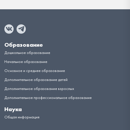
Образование
Дошкольное образование
Начальное образование
Основное и среднее образование
Дополнительное образование детей
Дополнительное образование взрослых
Дополнительное профессиональное образование
Наука
Общая информация