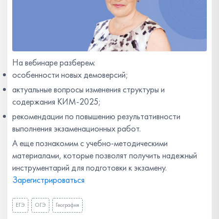
На вебинаре разберем:
особенности новых демоверсий;
актуальные вопросы изменения структуры и
содержания КИМ-2025;
рекомендации по повышению результативности
выполнения экзаменационных работ.
А еще познакомим с учебно-методическими
материалами, которые позволят получить надежный
инструментарий для подготовки к экзамену.
Зарегистрироваться
ЕГЭ
ОГЭ
География