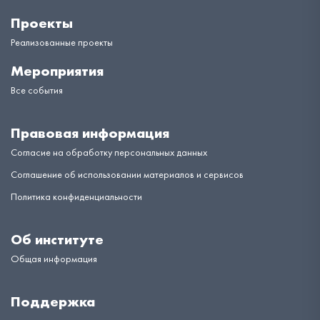
Проекты
Реализованные проекты
Мероприятия
Все события
Правовая информация
Согласие на обработку персональных данных
Соглашение об использовании материалов и сервисов
Политика конфиденциальности
Об институте
Общая информация
Поддержка