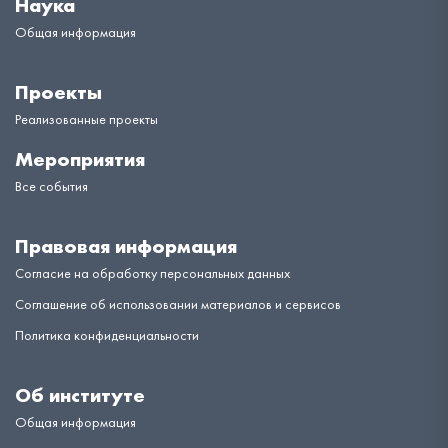
Наука
Общая информация
Проекты
Реализованные проекты
Мероприятия
Все события
Правовая информация
Согласие на обработку персональных данных
Соглашение об использовании материалов и сервисов
Политика конфиденциальности
Об институте
Общая информация