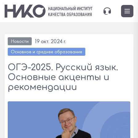
19 окт. 2024 г.
Новости
Основное и среднее образование
ОГЭ-2025. Русский язык.
Основные акценты и
рекомендации