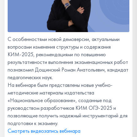
С особенностями новой демоверсии, актуальными
вопросами изменения структуры и содержания
КИМ-2025, рекомендациями по повышению
результативности выполнения экзаменационных работ
познакомил Дощинский Роман Анатольевич, кандидат
педагогических наук.
На вебинаре были представлены новые учебно-
методические материалы издательства
«Национальное образование», созданные под
руководством разработчиков КИМ ОГЭ-2025 и
позволяющие получить надежный инструментарий для
подготовки к экзамену.
Смотреть видеозапись вебинара