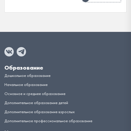
Образование
Дошкольное образование
Начальное образование
Основное и среднее образование
Дополнительное образование детей
Дополнительное образование взрослых
Дополнительное профессиональное образование