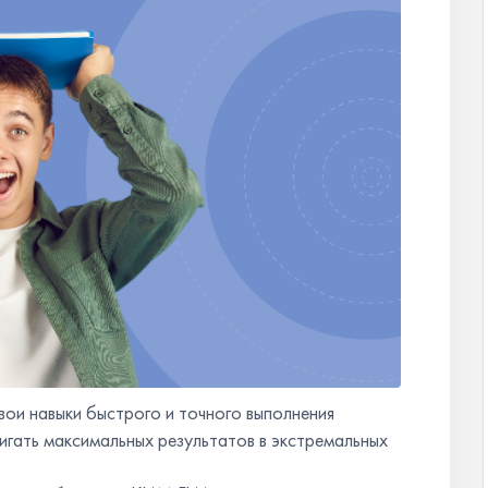
ои навыки быстрого и точного выполнения
тигать максимальных результатов в экстремальных