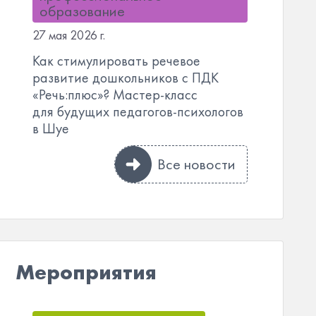
образование
27 мая 2026 г.
Как стимулировать речевое
развитие дошкольников с ПДК
«Речь:плюс»? Мастер-класс
для будущих педагогов-психологов
в Шуе
Все новости
Мероприятия