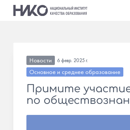
Новости
6 февр. 2025 г.
Основное и среднее образование
Примите участие
по обществознан