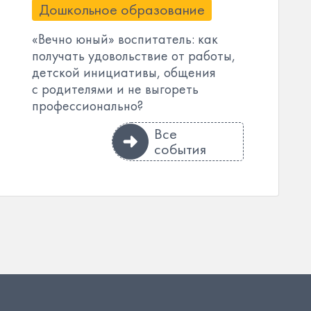
Дошкольное образование
«Вечно юный» воспитатель: как
получать удовольствие от работы,
детской инициативы, общения
с родителями и не выгореть
профессионально?
Все
события