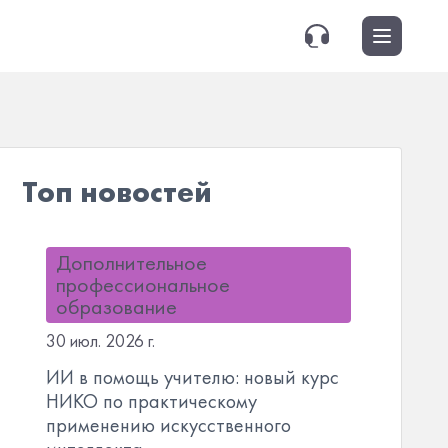
Топ новостей
Дополнительное
профессиональное
образование
30 июл. 2026 г.
ИИ в помощь учителю: новый курс
НИКО по практическому
применению искусственного