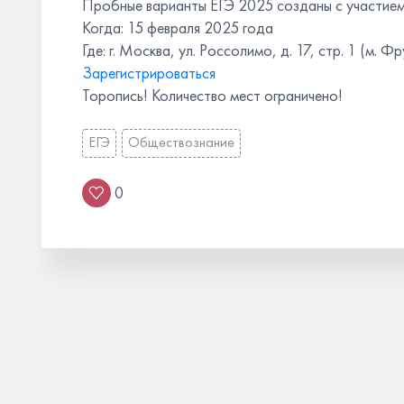
Пробные варианты ЕГЭ 2025 созданы с участие
Когда: 15 февраля 2025 года
Где: г. Москва, ул. Россолимо, д. 17, стр. 1 (м. 
Зарегистрироваться
Торопись! Количество мест ограничено!
ЕГЭ
Обществознание
0