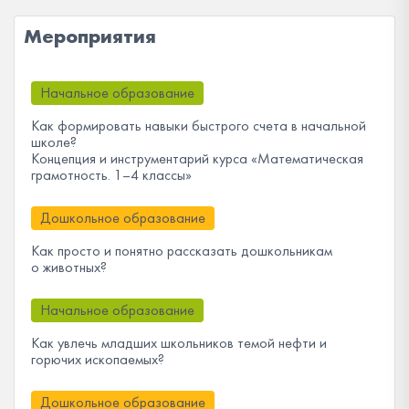
Мероприятия
Начальное образование
Как формировать навыки быстрого счета в начальной
школе?
Концепция и инструментарий курса «Математическая
грамотность. 1–4 классы»
Дошкольное образование
Как просто и понятно рассказать дошкольникам
о животных?
Начальное образование
Как увлечь младших школьников темой нефти и
горючих ископаемых?
Дошкольное образование