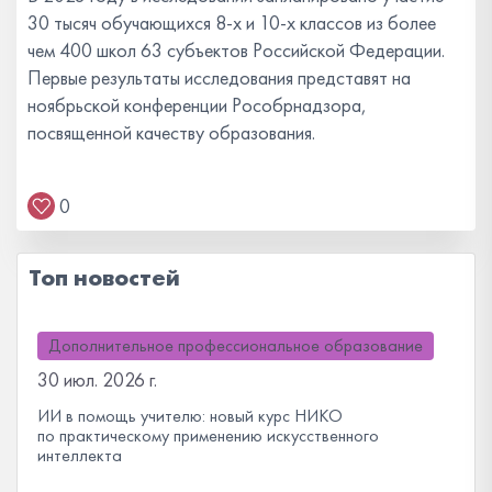
30 тысяч обучающихся 8-х и 10-х классов из более
чем 400 школ 63 субъектов Российской Федерации.
Первые результаты исследования представят на
ноябрьской конференции Рособрнадзора,
посвященной качеству образования.
0
Топ новостей
Дополнительное профессиональное образование
30 июл. 2026 г.
ИИ в помощь учителю: новый курс НИКО
по практическому применению искусственного
интеллекта