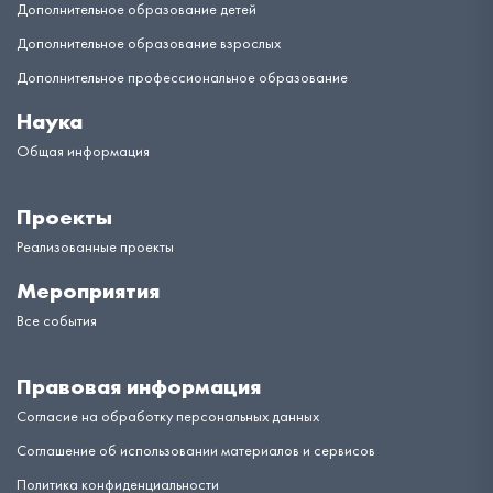
Дополнительное образование детей
Дополнительное образование взрослых
Дополнительное профессиональное образование
Наука
Общая информация
Проекты
Реализованные проекты
Мероприятия
Все события
Правовая информация
Согласие на обработку персональных данных
Соглашение об использовании материалов и сервисов
Политика конфиденциальности