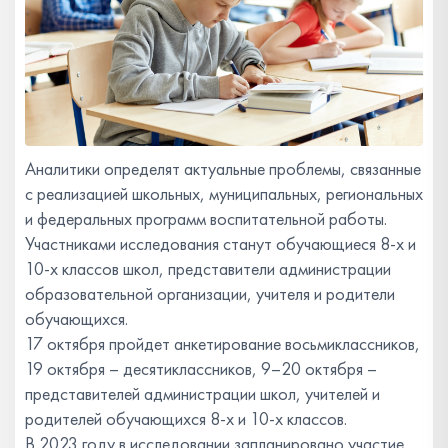
Аналитики определят актуальные проблемы, связанные
с реализацией школьных, муниципальных, региональных
и федеральных программ воспитательной работы.
Участниками исследования станут обучающиеся 8-х и
10-х классов школ, представители администрации
образовательной организации, учителя и родители
обучающихся.
17 октября пройдет анкетирование восьмиклассников,
19 октября – десятиклассников, 9–20 октября –
представителей администрации школ, учителей и
родителей обучающихся 8-х и 10-х классов.
В 2023 году в исследовании запланировано участие