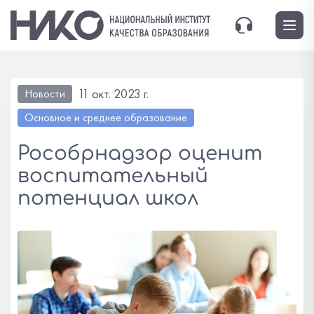
11 окт. 2023 г.
Новости
Основное и среднее образование
Рособрнадзор оценит
воспитательный
потенциал школ